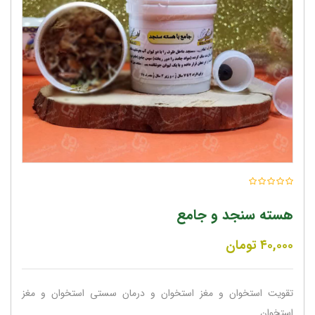
هسته سنجد و جامع
۴۰,۰۰۰
تومان
تقویت استخوان و مغز استخوان و درمان سستی استخوان و مغز
استخوان