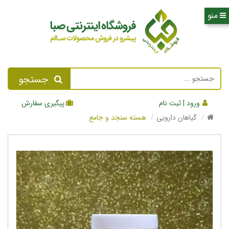
جستجو
ورود | ثبت نام
پیگیری سفارش
گیاهان دارویی
هسته سنجد و جامع