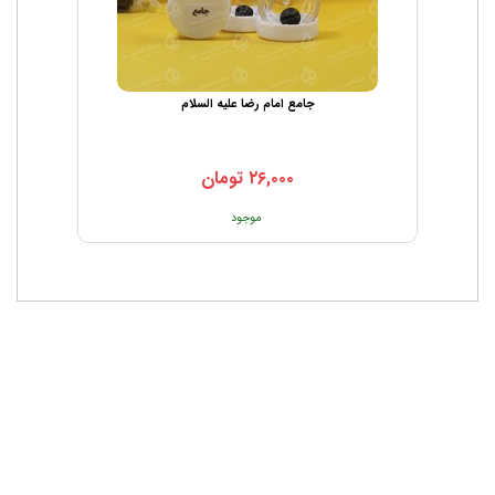
جامع امام رضا علیه السلام
۲۶,۰۰۰
تومان
موجود