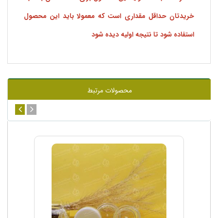
خریدتان حداقل مقداری است که معمولا باید این محصول
استفاده شود تا نتیجه اولیه دیده شود
محصولات مرتبط