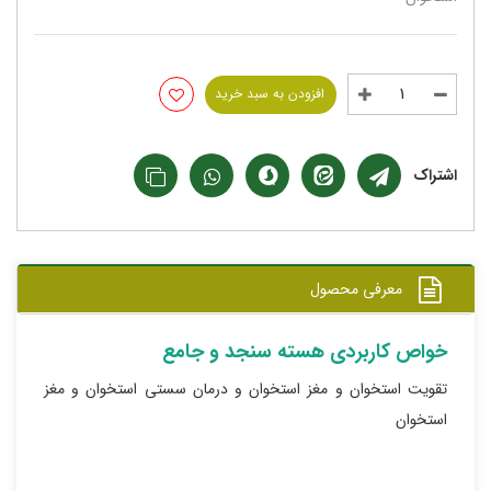
افزودن به سبد خرید
اشتراک
معرفی محصول
خواص کاربردی هسته سنجد و جامع
تقویت استخوان و مغز استخوان و درمان سستی استخوان و مغز
استخوان