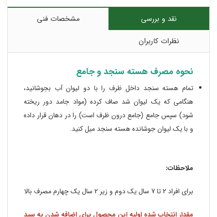
نقد و بررسی
مشخصات فنی
نظرات کاربران
نحوه مصرف هسته سنجد و جامع
تمام هسته سنجد داخل ظرف را با دو لیوان آب بجوشانید،
هنگامی که یک لیوان شد صاف کرده (مواد جامد دور ریخته
شود) سپس جامع (جامع درون ظرف است) را در دهان قرار داده
و با یک لیوان جوشانده هسته سنجد میل کنید.
ملاحظات:
برای افراد 2 تا 7 سال یک دوم و زیر 2 سال یک چهارم مصرف بالا
مقدار انتخاب شده اولیه این محصول برای اضافه شدن به سبد