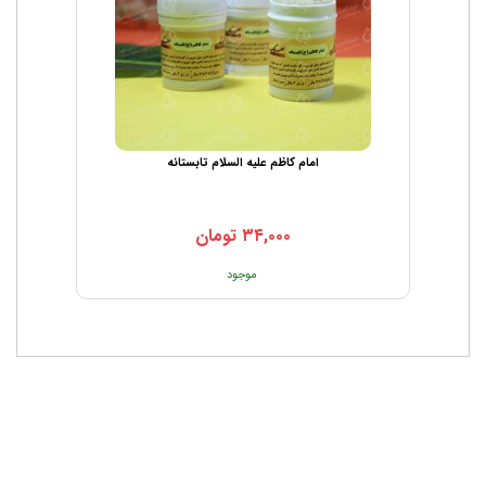
امام کاظم علیه السلام تابستانه
۳۴,۰۰۰
تومان
موجود