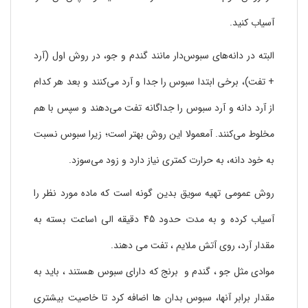
آسیاب کنید.
البته در دانه‌های سبوس‌دار مانند گندم و جو، در روش اول (آرد
+ تفت)، برخی ابتدا سبوس را جدا و آرد می‌کنند و بعد هر کدام
از آرد دانه و آرد سبوس را جداگانه تفت می‌دهند و سپس با هم
مخلوط می‌کنند. آمعمولا این روش بهتر است؛ زیرا سبوس نسبت
به خود دانه، به حرارت کمتری نیاز دارد و زود می‌سوزد.
روش عمومی تهیه سویق بدین گونه است که ماده مورد نظر را
آسیاب کرده و به مدت حدود 45 دقیقه الی 1ساعت بسته به
مقدار آرد، روی آتش ملایم ، تفت می دهند.
موادی مثل جو ، گندم و برنج که دارای سبوس هستند ، باید به
مقدار برابر آنها، سبوس بدان ها اضافه کرد تا خاصیت بیشتری