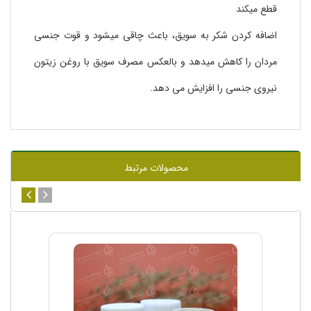
قطع میکند
اضافه کردن شکر به سویق، باعث چاقی میشود و قوت جنسی
مردان را کاهش میدهد و بالعکس مصرف سویق با روغن زیتون
نیروی جنسی را افزایش می دهد.
محصولات مرتبط