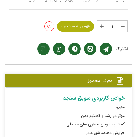
افزودن به سبد خرید
اشتراک
معرفی محصول
خواص کاربردی سویق سنجد
مقوی
موثر در رشد و تحکیم بدن
کمک به درمان بیماری های مفصلی
افزایش دهنده شیر مادر