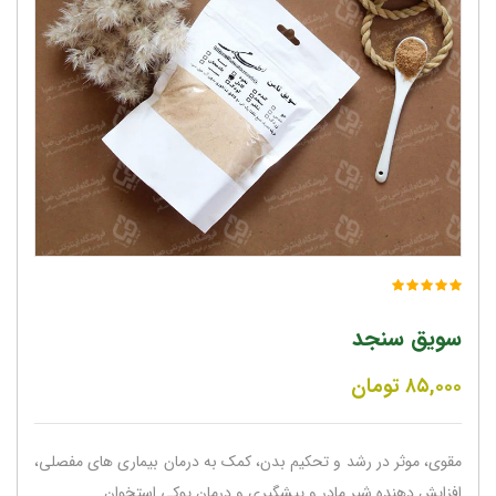
سویق سنجد
۸۵,۰۰۰
تومان
مقوی، موثر در رشد و تحکیم بدن، کمک به درمان بیماری های مفصلی،
افزایش دهنده شیر مادر و پیشگیری و درمان پوکی استخوان