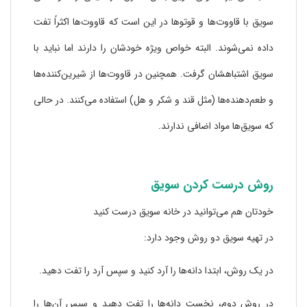
سویق با قاووت‌ها و قوتوها در این است که قاووت‌ها اکثراً تفت‌
داده نمی‌شوند. البته خواص ویژه خودشان را دارند اما نباید با
سویق اشتباهشان گرفت. همچنین در قاووت‌ها از شیرین‌کننده‌ها
و طعم‌دهند‌ه‌ها (مثل قند و شکر و هل) استفاده می‌کنند. در حالی
که سویق‌ها مواد اضافی ندارند.
روش درست کردن سویق
خودتان هم می‌توانید در خانه سویق درست کنید
در تهیه سویق دو روش وجود دارد:
در یک روش، ابتدا دانه‌ها را آرد کنید و سپس آرد را تفت دهید.
در روش دوم، نخست دانه‌ها را تفت دهید و سپس آن‌ها را