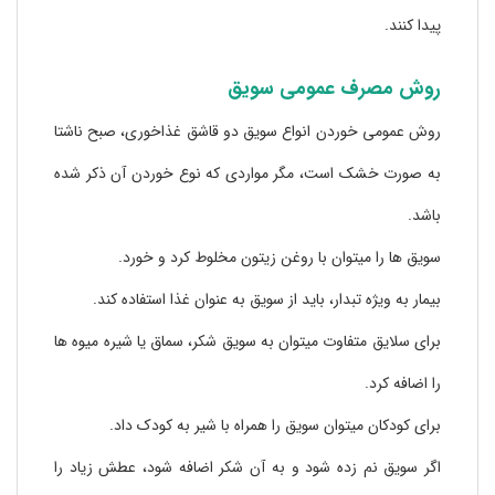
پیدا کنند.
روش مصرف عمومی سویق
روش عمومی خوردن انواع سویق دو قاشق غذاخوری، صبح ناشتا
به صورت خشک است، مگر مواردی که نوع خوردن آن ذکر شده
باشد.
سویق ها را میتوان با روغن زیتون مخلوط کرد و خورد.
بیمار به ویژه تبدار، باید از سویق به عنوان غذا استفاده کند.
برای سلایق متفاوت میتوان به سویق شکر، سماق یا شیره میوه ها
را اضافه کرد.
برای کودکان میتوان سویق را همراه با شیر به کودک داد.
اگر سویق نم زده شود و به آن شکر اضافه شود، عطش زیاد را