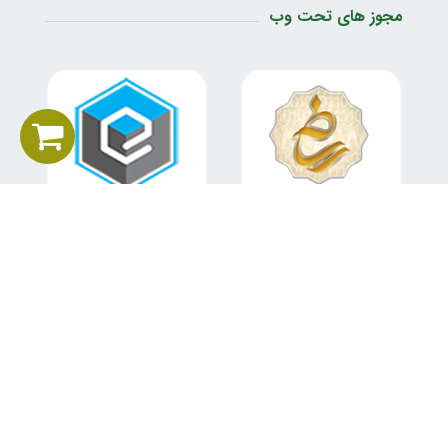
مجوز های تحت وب