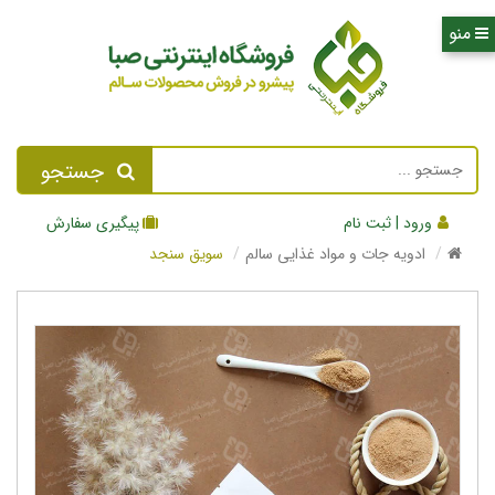
جستجو
ورود | ثبت نام
پیگیری سفارش
ادویه جات و مواد غذایی سالم
سویق سنجد