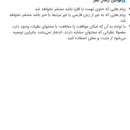
قوانین ارسال نظر
پیام هایی که حاوی تهمت یا افترا باشد منتشر نخواهد شد.
پیام هایی که به غیر از زبان فارسی یا غیر مرتبط با خبر باشد منتشر نخواهد
شد.
با توجه به آن که امکان موافقت یا مخالفت با محتوای نظرات وجود دارد،
معمولا نظراتی که محتوای مشابه دارند، انتشار نمی‌یابند بنابراین توصيه
مي‌شود از مثبت و منفی استفاده کنید.