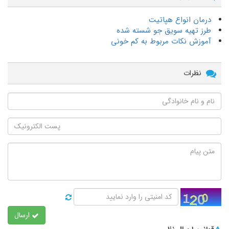
درمان انواع هپاتیت
طرز تهیه سویق جو شسته شده
آموزش نکات مربوط به کم خونی
نظرات
ارسال