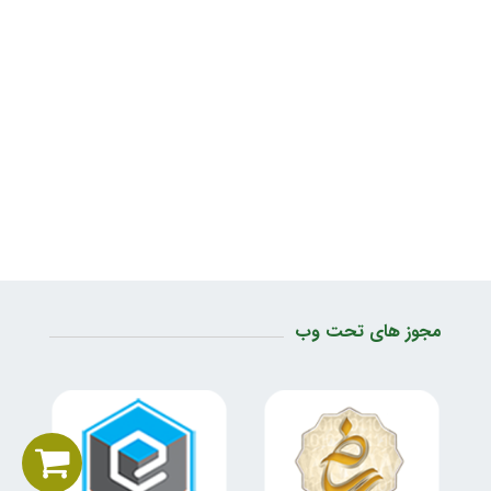
مجوز های تحت وب