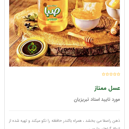
عسل ممتاز
مورد تایید استاد تبریزیان
ذهن راصفا می بخشد ، همراه باکندر حافظه را نکو میکند و تهیه شده از
انواع گیاهان دارویی