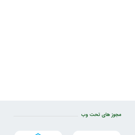
مجوز های تحت وب