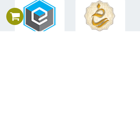
اطلاعات تماس