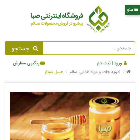
جستجو
ورود | ثبت نام
پیگیری سفارش
ادویه جات و مواد غذایی سالم
عسل ممتاز