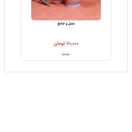
عسل و جامع
۱۱۰,۰۰۰
تومان
موجود