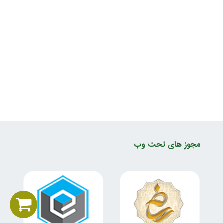
مجوز های تحت وب