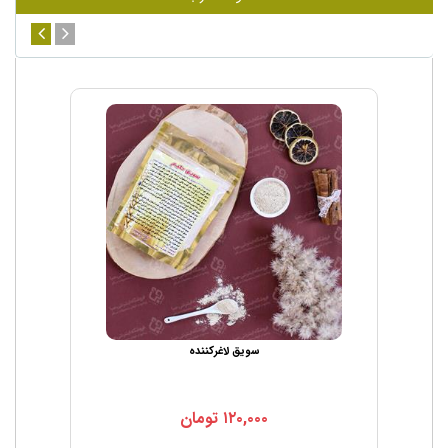
سویق لاغرکننده
۱۲۰,۰۰۰
تومان