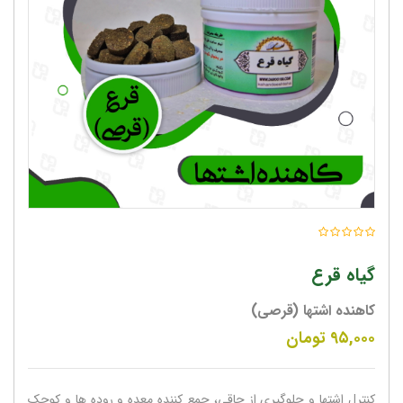
گیاه قرع
کاهنده اشتها (قرصی)
۹۵,۰۰۰
تومان
کنترل اشتها و جلوگیری از چاقی، جمع کننده معده و روده ها و کوچک