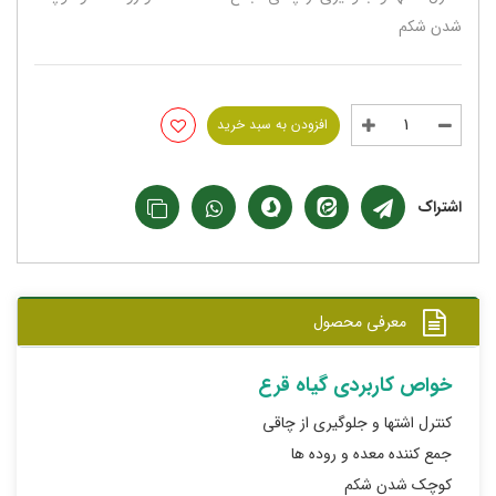
شدن شکم
افزودن به سبد خرید
اشتراک
معرفی محصول
خواص کاربردی گیاه قرع
کنترل اشتها و جلوگیری از چاقی
جمع کننده معده و روده ها
کوچک شدن شکم