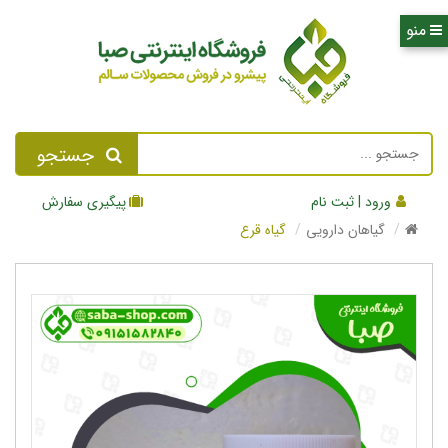
جستجو
ورود | ثبت نام
پیگیری سفارش
گیاهان دارویی
گیاه قرع