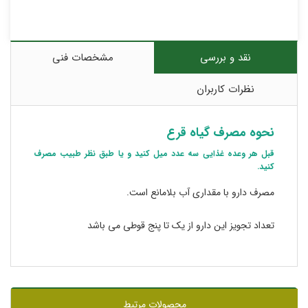
نقد و بررسی
مشخصات فنی
نظرات کاربران
نحوه مصرف گیاه قرع
قبل هر وعده غذایی سه عدد میل کنید و یا طبق نظر طبیب مصرف
کنید.
مصرف دارو با مقداری آب بلامانع است.
تعداد تجویز این دارو از یک تا پنج قوطی می باشد
محصولات مرتبط