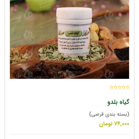
گیاه بلدو
(بسته بندی قرصی)
۷۴,۰۰۰
تومان