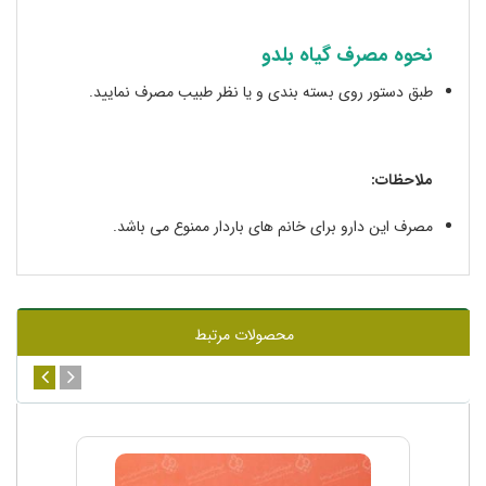
نحوه مصرف گیاه بلدو
طبق دستور روی بسته بندی و یا نظر طبیب مصرف نمایید.
ملاحظات:
مصرف این دارو برای خانم های باردار ممنوع می باشد.
محصولات مرتبط