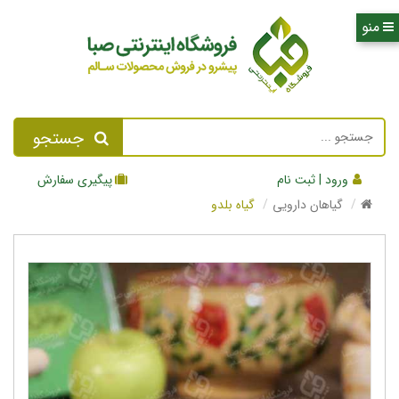
جستجو
ورود | ثبت نام
پیگیری سفارش
گیاهان دارویی
گیاه بلدو