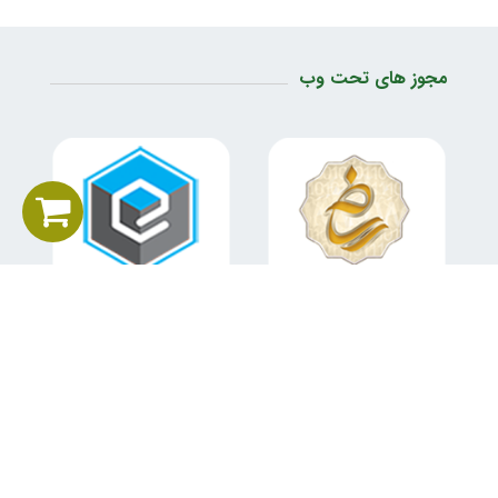
مجوز های تحت وب