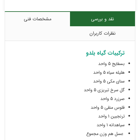
نقد و بررسی
مشخصات فنی
نظرات کاربران
ترکیبات گیاه بلدو
بسفایج 5 واحد
هلیله سیاه 5 واحد
سنای مکی 5 واحد
گل سرخ تبریزی 5 واحد
صرزرد 5 واحد
فلوس منقی 5 واحد
ترنجبین 1 واحد
سیاهدانه 1 واحد
عسل هم وزن مجموع