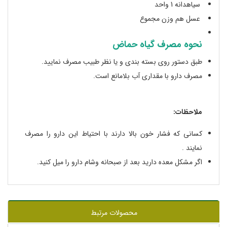
سیاهدانه 1 واحد
عسل هم وزن مجموع
نحوه مصرف گیاه حماض
طبق دستور روی بسته بندی و یا نظر طبیب مصرف نمایید.
مصرف دارو با مقداری آب بلامانع است.
ملاحظات:
کسانی که فشار خون بالا دارند با احتیاط این دارو را مصرف
نمایند .
اگر مشکل معده دارید بعد از صبحانه وشام دارو را میل کنید.
محصولات مرتبط