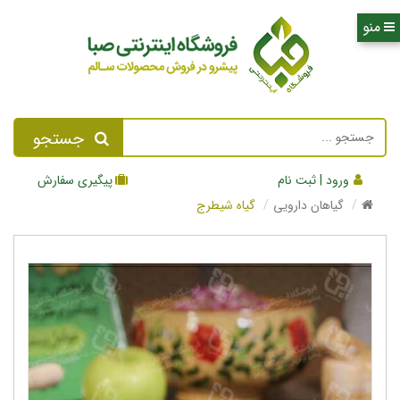
جستجو
ورود | ثبت نام
پیگیری سفارش
گیاهان دارویی
گیاه شیطرج