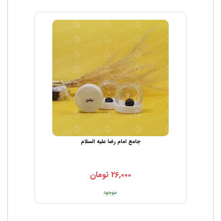
جامع امام رضا علیه السلام
۲۶,۰۰۰
تومان
موجود