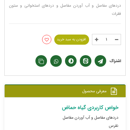
دردهای مفاصل و آب آوردن مفاصل و دردهای استخوانی و ستون
فقرات
افزودن به سبد خرید
اشتراک
معرفی محصول
خواص کاربردی گیاه حماض
دردهای مفاصل و آب آوردن مفاصل
نقرس