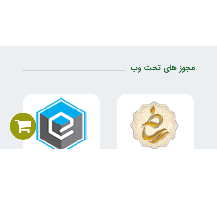
مجوز های تحت وب