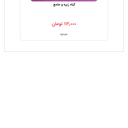
گیاه زیره و جامع
۱۱۲,۰۰۰
تومان
موجود