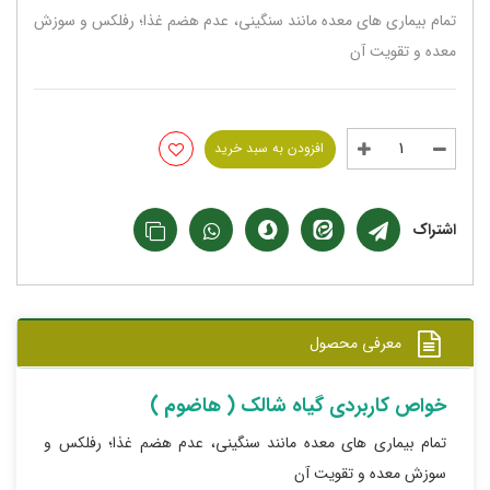
تمام بیماری های معده مانند سنگینی، عدم هضم غذا؛ رفلکس و سوزش
معده و تقویت آن
افزودن به سبد خرید
اشتراک
معرفی محصول
خواص کاربردی گیاه شالک ( هاضوم )
تمام بیماری های معده مانند سنگینی، عدم هضم غذا؛ رفلکس و
سوزش معده و تقویت آن