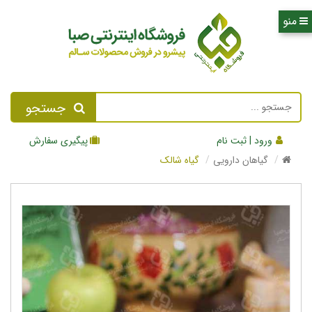
جستجو
ورود | ثبت نام
پیگیری سفارش
گیاهان دارویی
گیاه شالک