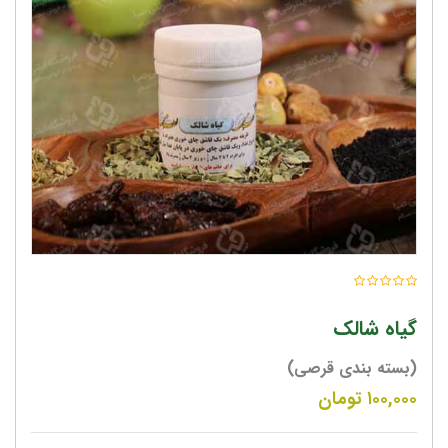
گیاه شالک
(بسته بندی قرصی)
۱۰۰,۰۰۰
تومان