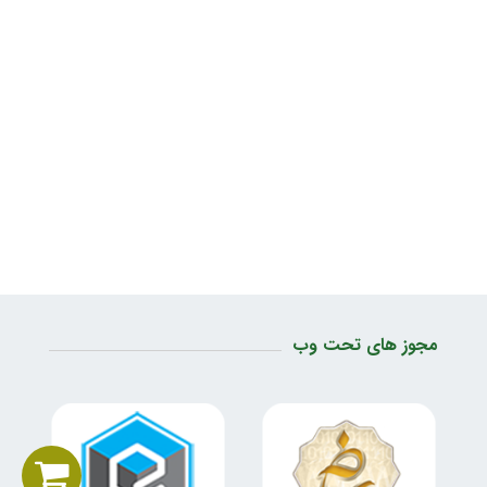
مجوز های تحت وب