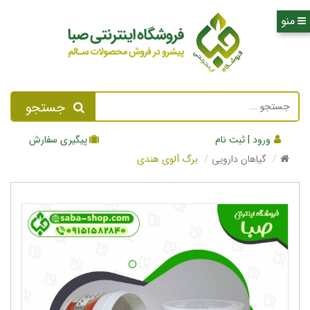
جستجو
ورود | ثبت نام
پیگیری سفارش
گیاهان دارویی
برگ آلوی هندی