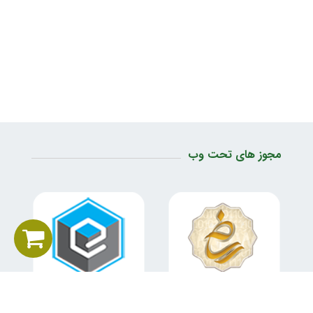
مجوز های تحت وب