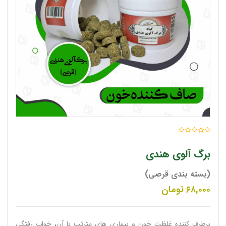
برگ آلوی هندی
(بسته بندی قرصی)
۶۸,۰۰۰
تومان
برطرف کننده غلظت خون و بیماری های مترتب با آن، خواب رفتگی