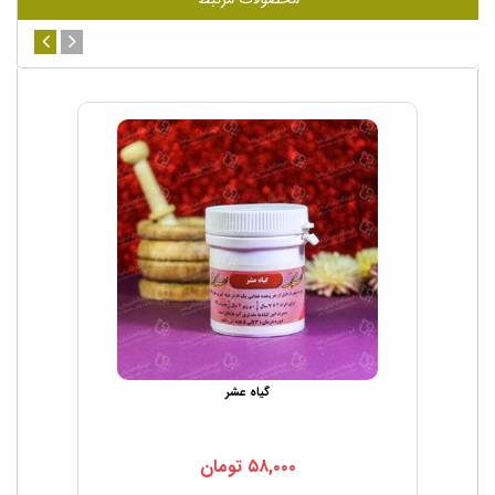
گیاه عشر
۵۸,۰۰۰
تومان