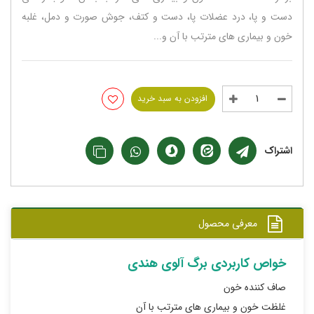
دست و پا، درد عضلات پا، دست و کتف، جوش صورت و دمل، غلبه
خون و بیماری های مترتب با آن و...
افزودن به سبد خرید
اشتراک
معرفی محصول
خواص کاربردی برگ آلوی هندی
صاف کننده خون
غلظت خون و بیماری های مترتب با آن