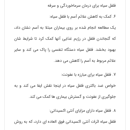
فلفل سیاه برای درمان سرماخوردگی و سرفه
6. کمک به کاهش علائم آسم با فلفل سیاه:
یک مطالعه انجام شده بر روی بیماران مبتلا به آسم نشان داد،
که گنجاندن فلفل در رژیم غذایی آنها کمک کرد تا شرایط شان
بهبود بخشد. فلفل سیاه دستگاه تنفسی را پاک می کند و سایر
علائم مربوط به آسم را کاهش می دهد.
7. فلفل سیاه برای مبارزه با عفونت:
خواص ضد باکتری فلفل سیاه در اینجا نقش ایفا می کند و به
جلوگیری از عفونت و گسترش بیماری ها کمک می کند.
8. فلفل سیاه دارای مزایای آنتی اکسیدانی:
فلفل سیاه اثرات آنتی اکسیدانی فوق العاده ای دارد، که به روش