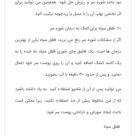
مو، مانند:شوره سر و ریزش حل شود. همچنین می توانید برای
اثر بخشی بهتر، آن را با عسل یا زردچوبه ترکیب کنید.
20. فلفل سیاه برای کمک به درمان شوره سر:
اگر از مشکلات شوره سر رنج می برید، فلفل سیاه یکی از بهترین
درمان ها است. یک قاشق چای خوری فلفل سیاه ،له شده را به
یک کاسه کشک اضافه کنید و آن را روی پوست سر خود اعمال
نمایید و پس از حدود 30 دقیقه با آب بشویید.
می توانید پس از آن از شامپو استفاده کنید. به یاد داشته باشید
که از این مخلوط بیش از حد استفاده نکنید، زیرا ممکن است
باعث ایجاد سوزش و ناراحتی پوست سر شود.
فلفل سیاه