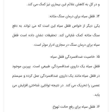
و در کل به کاهش علائم این بیماری نیز کمک می کند.
14. فلفل سیاه برای درمان سنگ مثانه:
یکی دیگر از خواص فلفل سیاه این است که می تواند به دفع
سنگ مثانه کمک شایانی کند. تحقیقات نشان داده است فلفل
سیاه برای درمان سنگ در مجاری ادرار موثر است.
15. خاصیت ضدافسردگی فلفل سیاه:
فلفل سیاه یک داروی ضدافسردگی طبیعی است. پپرین موجود
در فلفل سیاه مانند یک داروی ضدافسردگی عمل کرده و سیستم
عصبی را تحریک می کند. در نتیجه توانایی شناختی افزایش می
یابد.
16. فلفل سیاه برای رفع حالت تهوع: