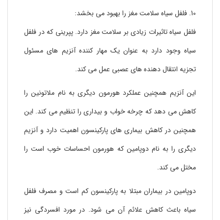
10. فلفل سیاه سلامت مغز را بهبود می بخشد:
فلفل سیاه تاثیرات زیادی بر سلامت مغز دارد. پپرینی که در فلفل
سیاه وجود دارد به عنوان یک مهار کننده آنزیم های مسئول
تجزیه انتقال دهنده های عصبی عمل می کند.
این آنزیم همچنین عملکرد هورمون دیگری به نام ملاتونین را
کاهش می دهد که چرخه خواب و بیداری را تنظیم می کند. این
همچنین در کاهش بیماری های پارکینسون اهمیت دارد و آنزیم
دیگری را به نام دوپامین که هورمون احساسات خوب است را
مختل می کند.
دوپامین در بیماران مبتلا به پارکینسون کم است و مصرف فلفل
سیاه باعث کاهش علائم آن می شود. در مورد افسردگی نیز