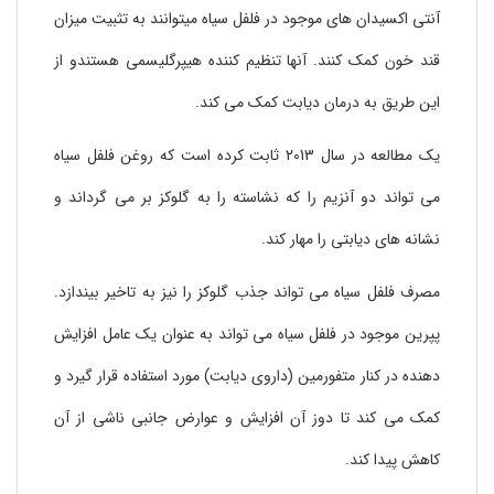
آنتی اکسیدان های موجود در فلفل سیاه میتوانند به تثبیت میزان
قند خون کمک کنند. آنها تنظیم کننده هیپرگلیسمی هستندو از
این طریق به درمان دیابت کمک می کند.
یک مطالعه در سال 2013 ثابت کرده است که روغن فلفل سیاه
می تواند دو آنزیم را که نشاسته را به گلوکز بر می گرداند و
نشانه های دیابتی را مهار کند.
مصرف فلفل سیاه می تواند جذب گلوکز را نیز به تاخیر بیندازد.
پپرین موجود در فلفل سیاه می تواند به عنوان یک عامل افزایش
دهنده در کنار متفورمین (داروی دیابت) مورد استفاده قرار گیرد و
کمک می کند تا دوز آن افزایش و عوارض جانبی ناشی از آن
کاهش پیدا کند.