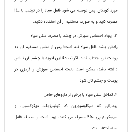
مورد کودکان. پس توصیه می شود فلفل سیاه را در ترکیب با غذا
مصرف کنید و به صورت مستقیم از آن استفاده نکنید.
3. ایجاد احساس سوزش در چشم با مصرف فلفل سیاه:
یادتان باشد فلفل سیاه تند است! پس از تماس مستقیم آن به
پوست تان اجتناب کنید. اگر تصادفا این ادویه با چشم تان تماس
داشته باشد، ممکن است باعث احساس سوزش و قرمزی در
پوست و چشم تان شود.
4. تداخل فلفل سیاه با برخی از داروهای خاص:
بیمارانی که سیکلوسپورین A، کولینرژیک، دیگوکسین، و
سیتوکروم پی 450 مصرف می کنند، بهتر است از مصرف فلفل
سیاه اجتناب کنند.