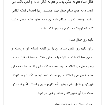
فلفل سیاه هم به شکل پودر و هم به شکل سالم و کامل یافت می
شود. دانه های سالم فلفل بهتر هستند، زیرا احتمال اینکه تقلبی
باشند، وجود ندارد. هنگام خریدن دانه های سالم فلفل، دقت
کنید که کوچک، سنگین و بدون لکه باشند.
نگهداری فلفل سیاه:
برای نگهداری فلفل سیاه، آن را در ظرف شیشه ای دربسته و
بدون هوا گذاشته و ظرف را در جای خنک و خشک قرار دهید.
پودر فلفل می تواند حدود سه ماه نگه داری شده، اما دانه های
سالم فلفل می توانند برای مدت نامحدودی نگه داری شوند.
فریزکردن فلفل هم روش نگه داری خوبی است، اگرچه ممکن
است مزه آن تغییرکند و تندتر و قوی تر شود.
عوارض جانبی جدی فلفل سیاه: