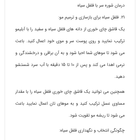
درمان شوره سر با فلفل سیاه
21. فلفل سیاه برای بازسازی و ترمیم مو:
یک قاشق چای خوری از دانه های فلفل سیاه و سفید را با آبلیمو
ترکیب نمایید و روی پوست سر و موی خود اعمال کنید. باعث
می شود تا موهای شما احیا شود و به آن براقی و درخشندگی و
نرمی اهدا می کند و پس از 10 تا 15 دقیقه با آب سرد شستشو
دهید.
همچنین می توانید یک قاشق چای خوری فلفل سیاه را با مقدار
مساوی عسل ترکیب کنید و به موهای تان اعمال نمایید باعث
می شود تا ریشه مو تقویت شود.
چگونگی انتخاب و نگهداری فلفل سیاه: