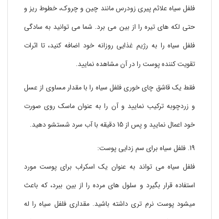
فلفل سیاه علائم پیری زودرس مانند چین و چروک، خطوط ریز و
حتی لکه های تیره را از بین می برد. شما می توانید به سادگی
فلفل سیاه را به رژیم غذایی روزانه خود اضافه کنید، تا اثرات
تقویت کننده پوست را در آن مشاهده نمایید.
فقط یک قاشق چای خوری فلفل سیاه را با مقدار مساوی از عسل
و زردچوبه ترکیب نمایید و آن را به عنوان ماسک روی صورت
خود اعمال نمایید و پس از 15 دقیقه با آب سرد شستشو دهید.
19. فلفل سیاه برای سم زدایی پوست:
فلفل سیاه می تواند به عنوان یک اسکراب برای پوست مورد
استفاده قرار بگیرد و سلول های مرده را از بین ببرد، که باعث
میشود پوست نرم تری داشته باشید. مقداری فلفل سیاه را له