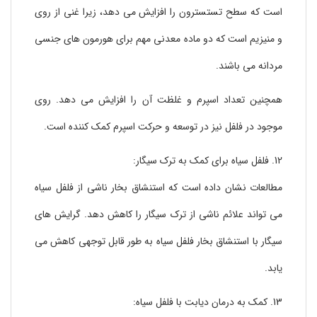
است که سطح تستسترون را افزایش می دهد، زیرا غنی از روی
و منیزیم است که دو ماده معدنی مهم برای هورمون های جنسی
مردانه می باشند.
همچنین تعداد اسپرم و غلظت آن را افزایش می دهد. روی
موجود در فلفل نیز در توسعه و حرکت اسپرم کمک کننده است.
12. فلفل سیاه برای کمک به ترک سیگار:
مطالعات نشان داده است که استنشاق بخار ناشی از فلفل سیاه
می تواند علائم ناشی از ترک سیگار را کاهش دهد. گرایش های
سیگار با استنشاق بخار فلفل سیاه به طور قابل توجهی کاهش می
یابد.
13. کمک به درمان دیابت با فلفل سیاه: