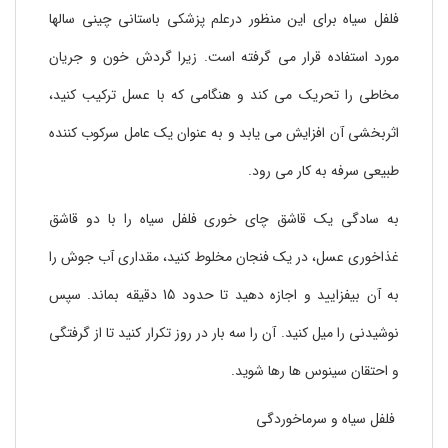
فلفل سیاه برای این منظور درعلم پزشکی باستانی چینی سالها
مورد استفاده قرار می گرفته است. زیرا گردش خون و جریان
مخاطی را تحریک می کند و هنگامی که با عسل ترکیب کنید،
اثربخشی آن افزایش می یابد و به عنوان یک عامل سرکوب کننده
طبیعی سرفه به کار می رود.
به سادگی یک قاشق چای خوری فلفل سیاه را با دو قاشق
غذاخوری عسل، در یک فنجان مخلوط کنید، مقداری آب جوش را
به آن بیفزایید و اجازه دهید تا حدود 15 دقیقه بماند. سپس
نوشیدنی را میل کنید. آن را سه بار در روز تکرار کنید تا از گرفتگی
و احتقان سینوس ها رها شوید.
فلفل سیاه و سرماخوردگی