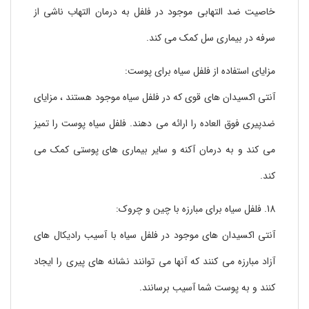
خاصیت ضد التهابی موجود در فلفل به درمان التهاب ناشی از
سرفه در بیماری سل کمک می کند.
مزایای استفاده از فلفل سیاه برای پوست:
آنتی اکسیدان های قوی که در فلفل سیاه موجود هستند ، مزایای
ضدپیری فوق العاده را ارائه می دهند. فلفل سیاه پوست را تمیز
می کند و به درمان آکنه و سایر بیماری های پوستی کمک می
کند.
18. فلفل سیاه برای مبارزه با چین و چروک:
آنتی اکسیدان های موجود در فلفل سیاه با آسیب رادیکال های
آزاد مبارزه می کنند که آنها می توانند نشانه های پیری را ایجاد
کنند و به پوست شما آسیب برسانند.