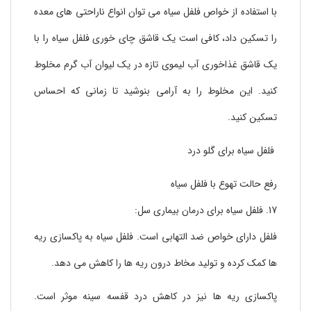
با استفاده از خواص فلفل سیاه می توان انواع ناراحتی های معده
را تسکین داد، کافی است یک قاشق چای خوری فلفل سیاه را با
یک قاشق غذاخوری آب لیموی تازه در یک لیوان آب گرم مخلوط
کنید. این مخلوط را به آرامی بنوشید تا زمانی که احساس
تسکین کنید.
فلفل سیاه برای گلو درد
رفع حالت تهوع با فلفل سیاه
17. فلفل سیاه برای درمان بیماری سل:
فلفل دارای خواص ضد التهابی است. فلفل سیاه به پاکسازی ریه
ها کمک کرده و تولید مخاط درون ریه ها را کاهش می دهد.
پاکسازی ریه ها نیز در کاهش درد قفسه سینه موثر است.