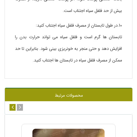
بیش از حد فلفل سیاه اجتناب است.
10.در طول تابستان از مصرف فلفل سیاه اجتناب کنید:
تابستان ها گرم است و فلفل سیاه می تواند حرارت بدن را
افزایش دهد و حتی منجر به خونریزی بینی شود. بنابراین تا حد
ممکن از مصرف فلفل سیاه در تابستان ها اجتناب کنید.
محصولات مرتبط