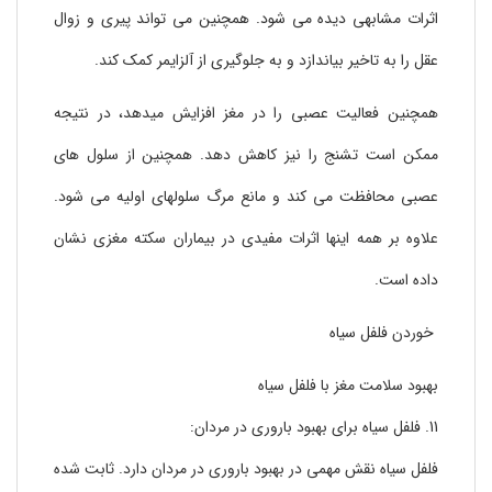
اثرات مشابهی دیده می شود. همچنین می تواند پیری و زوال
عقل را به تاخیر بیاندازد و به جلوگیری از آلزایمر کمک کند.
همچنین فعالیت عصبی را در مغز افزایش میدهد، در نتیجه
ممکن است تشنج را نیز کاهش دهد. همچنین از سلول های
عصبی محافظت می کند و مانع مرگ سلولهای اولیه می شود.
علاوه بر همه اینها اثرات مفیدی در بیماران سکته مغزی نشان
داده است.
خوردن فلفل سیاه
بهبود سلامت مغز با فلفل سیاه
11. فلفل سیاه برای بهبود باروری در مردان:
فلفل سیاه نقش مهمی در بهبود باروری در مردان دارد. ثابت شده