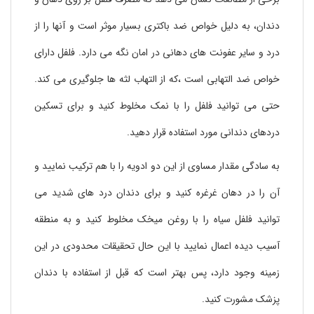
دندان، به دلیل خواص ضد باکتری بسیار موثر است و آنها را از
درد و سایر عفونت های دهانی در امان نگه می دارد. فلفل دارای
خواص ضد التهابی است ،که از التهاب لثه ها جلوگیری می کند.
حتی می توانید فلفل را با نمک مخلوط کنید و برای تسکین
دردهای دندانی مورد استفاده قرار دهید.
به سادگی مقدار مساوی از این دو ادویه را با هم ترکیب نمایید و
آن را در دهان غرغره کنید و برای دندان درد های شدید می
توانید فلفل سیاه را با روغن میخک مخلوط کنید و به منطقه
آسیب دیده اعمال نمایید با این حال تحقیقات محدودی در این
زمینه وجود دارد، پس بهتر است که قبل از استفاده با دندان
پزشک مشورت کنید.