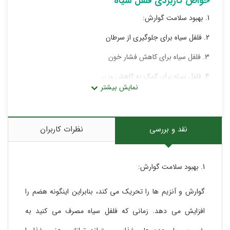
خواص کاربردی فلفل سیاه
1. بهبود سلامت گوارش:
2. فلفل سیاه برای جلوگیری از سرطان
3. فلفل سیاه برای کاهش فشار خون
4. فلفل سیاه برای کمک به کاهش وزن
5. درمان سرماخوردگی و سرفه با فلفل سیاه
6. کمک به کاهش علائم آسم با فلفل سیاه:
نقد و بررسی
نظرات کاربران
7. فلفل سیاه برای مبارزه با عفونت:
8. فلفل سیاه دارای مزایای آنتی اکسیدانی
9. فلفل سیاه برای بهبود سلامت دهان و دندان
1. بهبود سلامت گوارش:
10. فلفل سیاه سلامت مغز را بهبود می بخشد
گوارش و آنزیم ها را تحریک می کند، بنابراین اینگونه هضم را
11. فلفل سیاه برای بهبود باروری در مردان
افزایش می دهد. زمانی که فلفل سیاه مصرف می کنید به
12. فلفل سیاه برای کمک به ترک سیگار