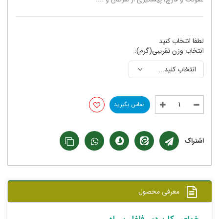
لطفا انتخاب کنید
انتخاب وزن تقریبی(گرم):
تماس بگیرید
اشتراک
معرفی محصول