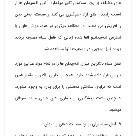
های مختلف بر روی سلامتی تاثیر میگذارد. آنتی اکسیدان ها از
آسیب رادیکال های آزاد جلوگیری می کنند و سیستم ایمنی بدن
را افزایش می دهند. در مطالعه دیگری در هند، موش هایی با
استرس اکسیداتیو القا شده زمانی که فلفل سیاه مصرف کردند
بهبود قابل توجهی در وضعیت آنها مشاهده شد.
فلفل سیاه بالاترین میزان اکسیدان ها را در تمام مواد غذایی مورد
بررسی قرار داده شده، دارد. همچنین دارای بالاترین مقدار فنین
است که مزایای سلامتی مختلفی را برای بدن به وجود میاورد.
همچنین باعث پیشگیری از بیماری های جدی مانند سرطان
میشود.
9. فلفل سیاه برای بهبود سلامت دهان و دندان:
برخی از مطالعات نشان می دهد که مصرف فلفل بر روی دهان و