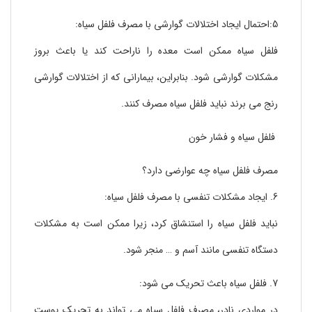
5:احتمال ایجاد اختلالات گوارشی با مصرف فلفل سیاه:
فلفل سیاه ممکن است معده را ناراحت کند یا باعث بروز
مشکلات گوارشی شود. بنابراین، بیمارانی که از اختلالات گوارشی
رنج می برند نباید فلفل سیاه مصرف کنند.
فلفل سیاه و فشار خون
مصرف فلفل سیاه چه عوارضی دارد؟
6. ایجاد مشکلات تنفسی با مصرف فلفل سیاه:
نباید فلفل سیاه را استنشاق کرد، زیرا ممکن است به مشکلات
دستگاه تنفسی مانند آسم و … منجر شود.
7. فلفل سیاه باعث تحریک می شود:
در مواردی نادر، مصرف فلفل سیاه می تواند به تحریک پوست