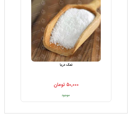
نمک دریا
۵۰,۰۰۰
تومان
موجود