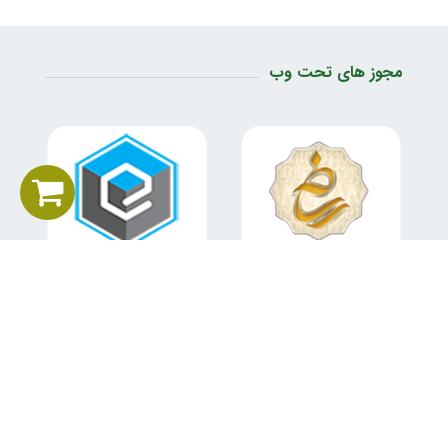
مجوز های تحت وب