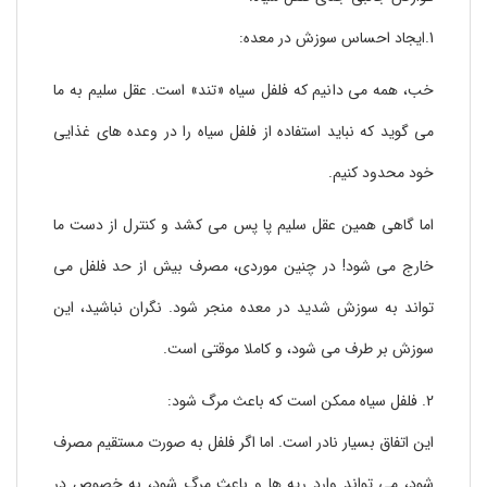
1.ایجاد احساس سوزش در معده:
خب، همه می دانیم که فلفل سیاه «تند» است. عقل سلیم به ما
می گوید که نباید استفاده از فلفل سیاه را در وعده های غذایی
خود محدود کنیم.
اما گاهی همین عقل سلیم پا پس می کشد و کنترل از دست ما
خارج می شود! در چنین موردی، مصرف بیش از حد فلفل می
تواند به سوزش شدید در معده منجر شود. نگران نباشید، این
سوزش بر طرف می شود، و کاملا موقتی است.
2. فلفل سیاه ممکن است که باعث مرگ شود:
این اتفاق بسیار نادر است. اما اگر فلفل به صورت مستقیم مصرف
شود، می تواند وارد ریه ها و باعث مرگ شود، به خصوص در