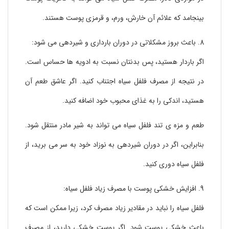
بینجامد که علائم آن خارش، ورم، و قرمزی پوست هستند.
8. باعث بروز مشکلاتی در دوران بارداری و شیردهی می شود:
اگر باردار هستید، پس بدنتان نسبت به ادویه ها حساس است.
در نتیجه از مصرف فلفل سیاه اجتناب کنید. اگر عاشق طعم آن
هستید، اندکی را به غذای محبوب خود اضافه کنید.
طعم و مزه ی تند فلفل سیاه می تواند به شیر مادر منتقل شود.
بنابراین، اگر در دوران شیردهی به نوزاد خود به سر می برید، از
فلفل سیاه دوری کنید.
9. افزایش خشکی پوست با مصرف زیاد فلفل سیاه:
فلفل سیاه را نباید در مقادیر زیاد مصرف کرد، زیرا ممکن است که
باعث خشکی پوست شود. اگر پوست خشکی دارید، از مصرف