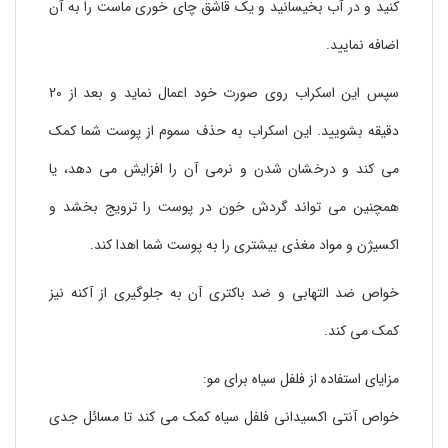
کنید و در آب بخیسانید و یک قاشق چای خوری ماست را به آن
اضافه نمایید.
سپس این اسکراب روی صورت خود اعمال نماید و بعد از 20
دقیقه بشویید. این اسکراب به حذف سموم از پوست شما کمک
می کند و درخشان شدن و نرمی آن را افزایش می دهد، یا
همچنین می تواند گردش خون در پوست را ترویج بخشد و
اکسیژن و مواد مغذی بیشتری را به پوست شما اهدا کند.
خواص ضد التهابی و ضد باکتری آن به جلوگیری از آکنه نیز
کمک می کند.
مزایای استفاده از فلفل سیاه برای مو:
خواص آنتی اکسیدانی فلفل سیاه کمک می کند تا مسائل جدی