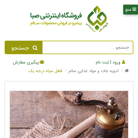
جستجو
ورود | ثبت نام
پیگیری سفارش
ادویه جات و مواد غذایی سالم
فلفل سیاه درجه یک