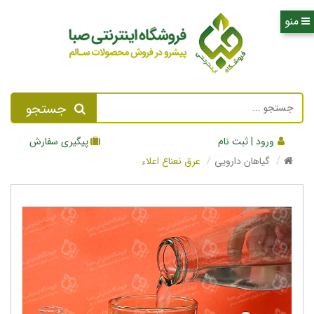
جستجو
ورود | ثبت نام
پیگیری سفارش
گیاهان دارویی
عرق نعناع اعلاء