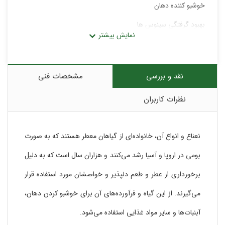
خوشبو کننده دهان
بهبود گرفتگی سینوس ها
افزایش انرژی
کاهش دردهای قاعدگی
نقد و بررسی
مشخصات فنی
ضدعفونی کننده
نظرات کاربران
درمان یبوست و ...
نعناع و انواع آن، خانواده‌ای از گیاهان معطر هستند که به صورت
بومی در اروپا و آسیا رشد می‌کنند و هزاران سال است که به دلیل
برخورداری از عطر و طعم دلپذیر و خواصشان مورد استفاده قرار
می‌گیرند. از این گیاه و فرآورده‌های آن برای خوشبو کردن دهان،
آبنبات‌ها و سایر مواد غذایی استفاده می‌شود.