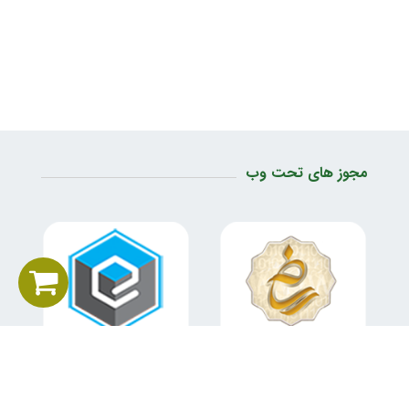
مجوز های تحت وب