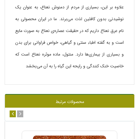
علاوه بر این، بسیاری از مردم از دمنوش نعناع، به عنوان یک
نوشیدنی بدون کافئین لذت می‌برند. ما در ایران محصولی به
نام عرق نعناع داریم که در حقیقت عصاره‌ی نعناع به صورت مایع
است و به گفته‌ اطباء سنتی و گیاهی، خواص فراوانی برای بدن
و بسیاری از بیماری‌ها دارد. منتول، ماده موثره نعناع است که
خاصیت خنک کنندگی و رایحه‌ این گیاه را به آن می‌بخشد
محصولات مرتبط