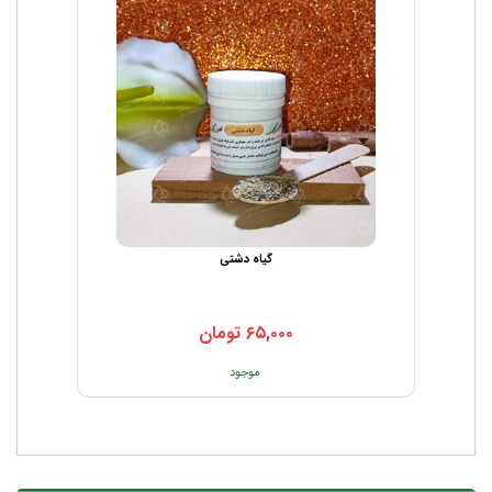
گیاه دشتی
۶۵,۰۰۰
تومان
موجود