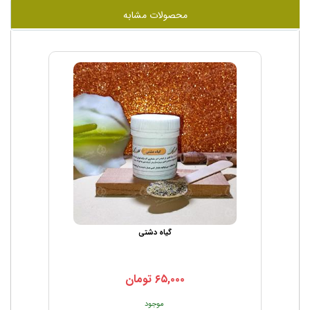
محصولات مشابه
گیاه دشتی
۶۵,۰۰۰
تومان
موجود