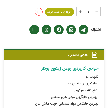
افزودن به سبد خرید
اشتراک
معرفی محصول
خواص کاربردی روغن زیتون بودار
تقویت مو
جلوگیری از سفیدی مو
دفع کننده میکروب
بهترین جایگزین روغن های صنعتی
بهترین جایگزین مواد شیمیایی جهت مالش بدن