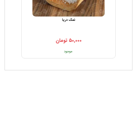
نمک دریا
۵۰,۰۰۰
تومان
موجود