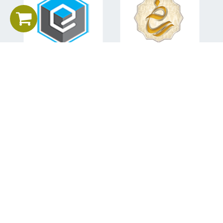
اطلاعات تماس