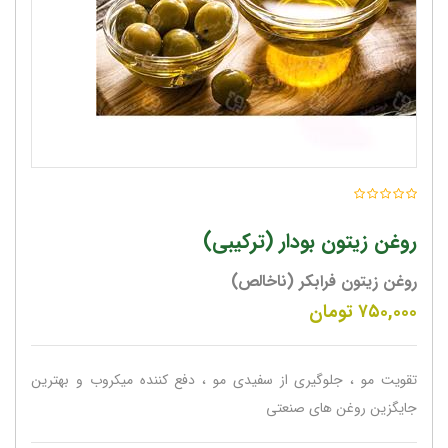
روغن زیتون بودار (ترکیبی)
روغن زیتون فرابکر (ناخالص)
۷۵۰,۰۰۰
تومان
تقویت مو ، جلوگیری از سفیدی مو ، دفع کننده میکروب و بهترین
جایگزین روغن های صنعتی