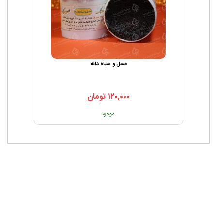
عسل و سیاه دانه
۱۲۰,۰۰۰
تومان
موجود