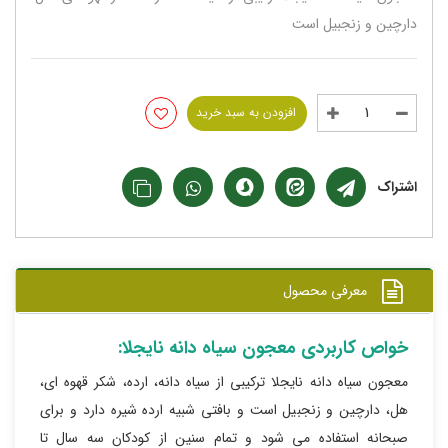
دارچین و زنجبیل است
افزودن به سبد خرید
اشتراک
معرفی محصول
خواص کاربردی معجون سیاه دانه نایجلا:
معجون سیاه دانه نایجلا ترکیبی از سیاه دانه، ارده، شکر قهوه ای،
هل، دارچین و زنجبیل است و بافتی شبیه ارده شیره دارد و برای
صبحانه استفاده می شود و تمام سنین از کودکان سه سال تا