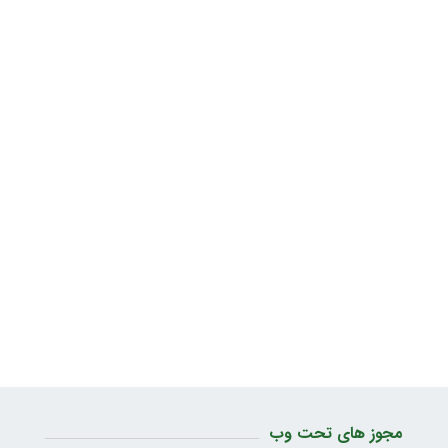
مجوز های تحت وب