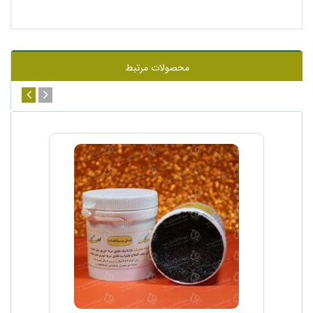
محصولات مرتبط