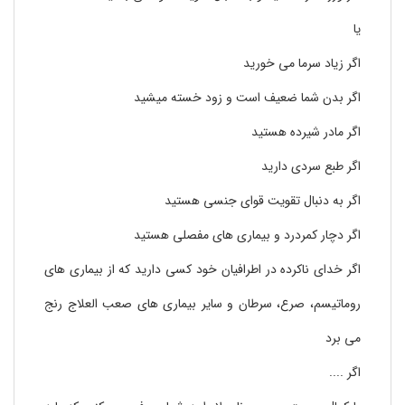
یا
اگر زیاد سرما می خورید
اگر بدن شما ضعیف است و زود خسته میشید
اگر مادر شیرده هستید
اگر طبع سردی دارید
اگر به دنبال تقویت قوای جنسی هستید
اگر دچار کمردرد و بیماری های مفصلی هستید
اگر خدای ناکرده در اطرافیان خود کسی دارید که از بیماری های
روماتیسم، صرع، سرطان و سایر بیماری های صعب العلاج رنج
می برد
اگر ....