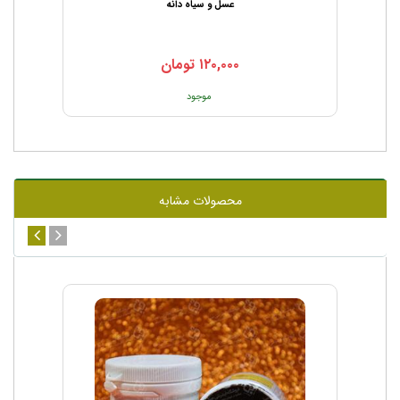
عسل و سیاه دانه
۱۲۰,۰۰۰
تومان
موجود
محصولات مشابه