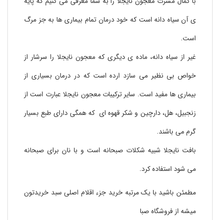
با کمال مسرت معجون نایجلا را به شما معرفی می کنیم که پایه
ی آن سیاه دانه است که خود درمان تمام بیماری ها به جز مرگ
است.
غیر از سیاه دانه، ماده ی دیگری که معجون نایجلا را سرشار از
خواص بی نظیر می سازد ارده است که در درمان بسیاری از
بیماری ها مفید است. سایر ترکیبات معجون نایجلا عبارت است از
زنجبیل، هل، دارچین و شکر قهوه ای که همگی دارای طبع بسیار
گرم می باشند.
بافت نایجلا شبیه شکلات صبحانه است و با نان برای صبحانه
می شود استفاده کرد.
مطمئن باشید با یک مرتبه خرید جزء اقلام اصلی سبد خریدتون
میشه از فروشگاه صبا