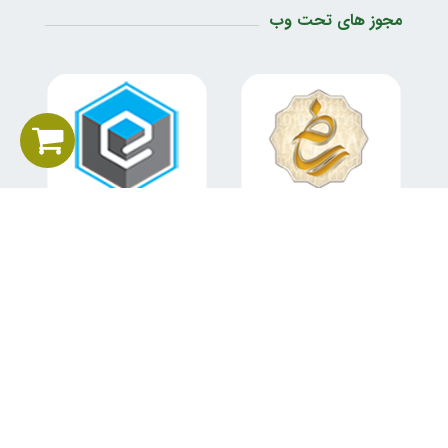
مجوز های تحت وب