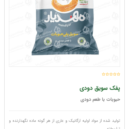
پفک سویق دودی
حبوبات با طعم دودی
تولید شده از مواد اولیه ارگانیک و عاری از هر گونه ماده نگهدارنده و
تراریخته