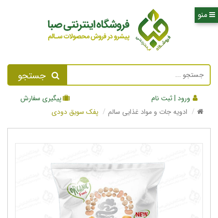
جستجو
ورود | ثبت نام
پیگیری سفارش
ادویه جات و مواد غذایی سالم
پفک سویق دودی