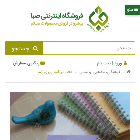
جستجو
ورود | ثبت نام
پیگیری سفارش
فرهنگی، مذهبی و سنتی
دفتر برنامه ریزی ثمر