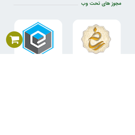
مجوز های تحت وب