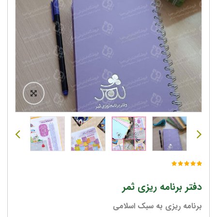
دفتر برنامه ریزی ثمر
برنامه ریزی به سبک اسلامی