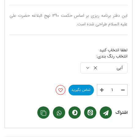
این دفتر برنامه ریزی بر اساس حکمت 390 نهج البلاغه حضرت علی
علیه السلام طراحی شده است.
لطفا انتخاب کنید
انتخاب رنگ بندی:
آبی
تماس بگیرید
اشتراک