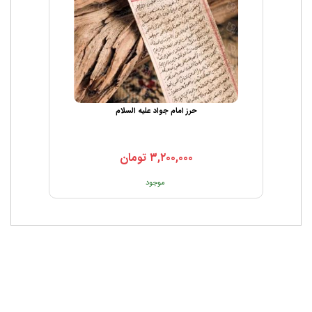
حرز امام جواد علیه السلام
۳,۲۰۰,۰۰۰
تومان
موجود