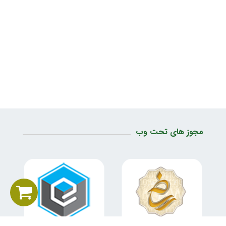
مجوز های تحت وب