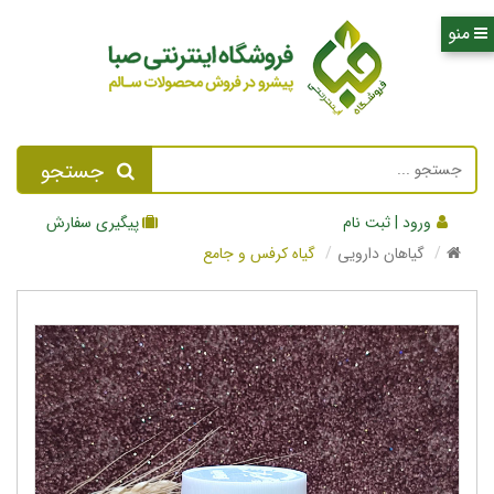
جستجو
ورود | ثبت نام
پیگیری سفارش
گیاهان دارویی
گیاه کرفس و جامع