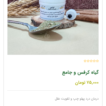
گیاه کرفس و جامع
۷۵,۰۰۰
تومان
درمان درد پهلو چپ و تقویت عقل