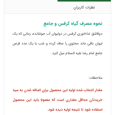
نظرات کاربران
نحوه مصرف گیاه کرفس و جامع
دوقاشق غذاخوری کرفس در دولیوان آب جوشانده، زمانی که یک
لیوان باقی ماند محتوی را صاف کرده و شب با یک عدد قرص
جامع امام رضا علیه السلام میل کنید.
ملاحظات:
مقدار انتخاب شده اولیه این محصول برای اضافه شدن به سبد
خریدتان حداقل مقداری است که معمولا باید این محصول
استفاده شود تا نتیجه اولیه دیده شود.