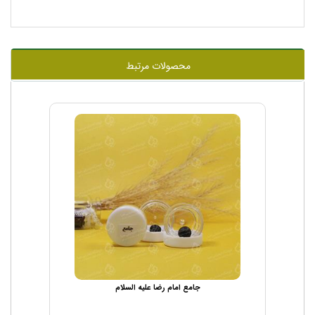
محصولات مرتبط
جامع امام رضا علیه السلام