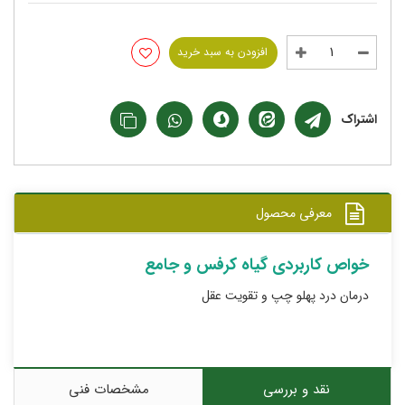
افزودن به سبد خرید
اشتراک
معرفی محصول
خواص کاربردی گیاه کرفس و جامع
درمان درد پهلو چپ و تقویت عقل
نقد و بررسی
مشخصات فنی