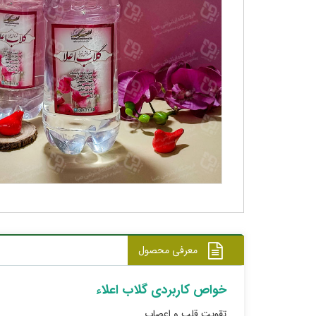
معرفی محصول
خواص کاربردی گلاب اعلاء
تقویت قلب و اعصاب