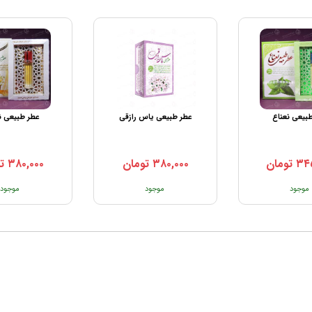
بیعی نعناع
عطر طبیعی یاس رازقی
عطر طبیعی 
۳۴
تومان
۳۸۰,۰۰۰
تومان
۳۸۰,۰۰۰
ت
موجود
موجود
موجود