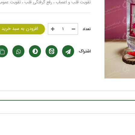
تقویت قلب و اعصاب ، رفع گرفتگی قلب ، تقویت عموم
افزودن به سبد خرید
اشتراک