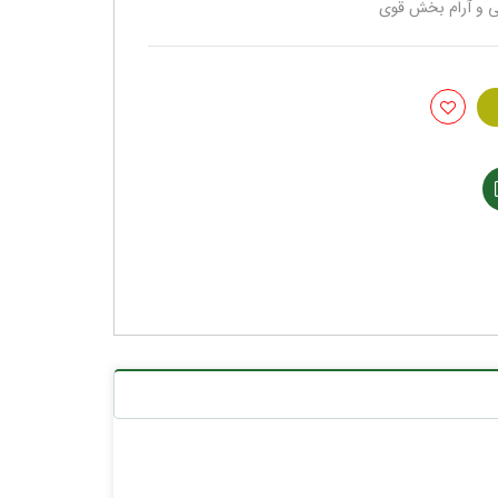
ی و آرام بخش قوی