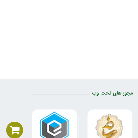
مجوز های تحت وب