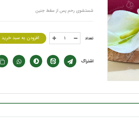
شستشوی رحم پس از سقط جنین
افزودن به سبد خرید
اشتراک