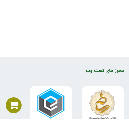
مجوز های تحت وب