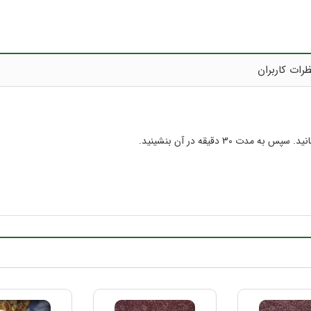
رات کاربران