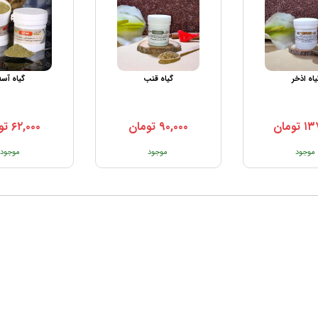
یاه اذخر
گیاه قنب
گیاه آسه
۱۳
تومان
۹۰,۰۰۰
تومان
۶۲,۰۰۰
تو
موجود
موجود
موجود