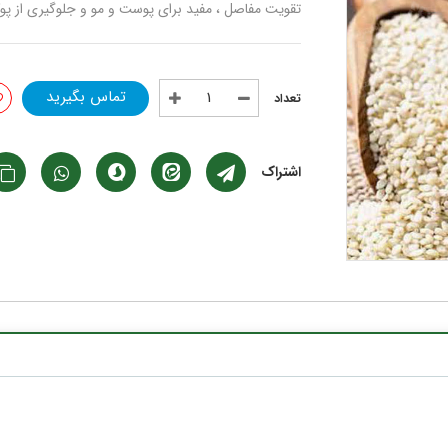
تقویت مفاصل ، مفید برای پوست و مو و جلوگیری از پو
تماس بگیرید
اشتراک