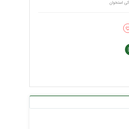
کی استخوان