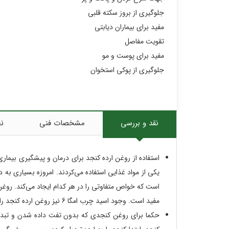
جلوگیری از بروز سکته قلبی
مفید برای بیماران دیابتی
تقویت مفاصل
مفید برای پوست و مو
جلوگیری از پوکی استخوان
نقد و بررسی
مشخصات فنی
نظ
استفاده از روغن ارده کنجد برای درمان و پیشگیری بیماری
یکی از مواد غذایی استفاده می‌کردند. امروزه بسیاری به 
مفید است. وجود اسید چرب امگا 6 نیز روغن ارده کنجد را از لحاظ درمانی مورد توجه متخصصین طب سنتی قرار داده است.
حکما برای روغن کنجدی که بدون تفت داده شدن و تبدیل 