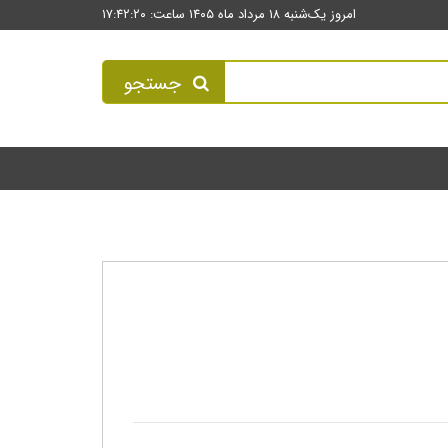
امروز یک‌شنبه ۱۸ مرداد ماه ۱۴۰۵ ساعت: ۱۷:۴۲:۲۰
جستجو