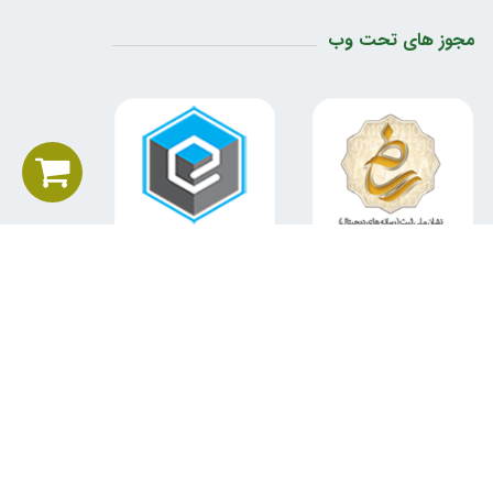
مجوز های تحت وب