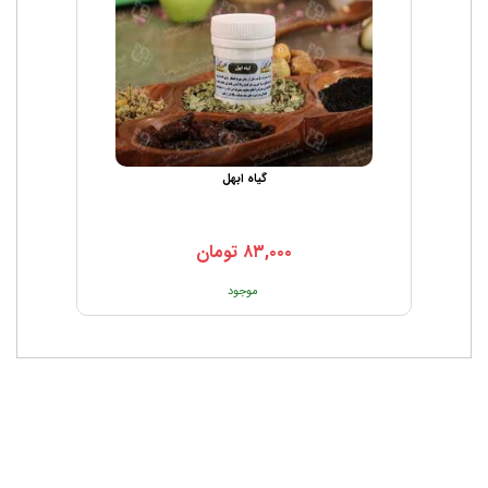
گیاه ابهل
۸۳,۰۰۰
تومان
موجود