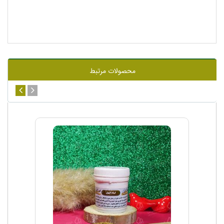
محصولات مرتبط