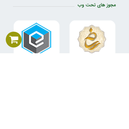
مجوز های تحت وب