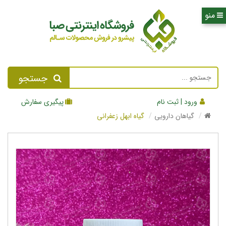
جستجو
ورود | ثبت نام
پیگیری سفارش
گیاهان دارویی
گیاه ابهل زعفرانی