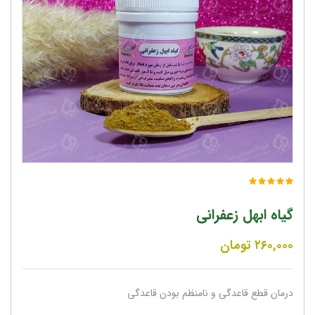
گیاه ابهل زعفرانی
۲۶۰,۰۰۰
تومان
درمان قطع قاعدگی و نامنظم بودن قاعدگی