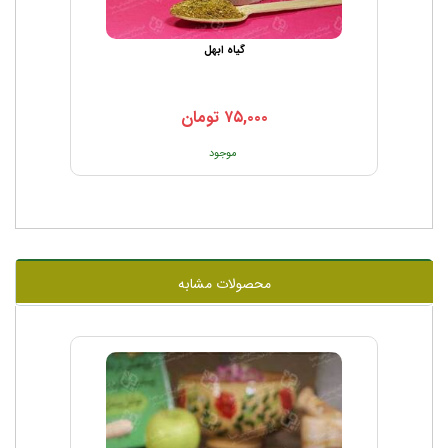
گیاه ابهل
۷۵,۰۰۰
تومان
موجود
محصولات مشابه