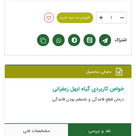
افزودن به سبد خرید
اشتراک
معرفی محصول
خواص کاربردی گیاه ابهل زعفرانی
درمان قطع قاعدگی و نامنظم بودن قاعدگی
نقد و بررسی
مشخصات فنی