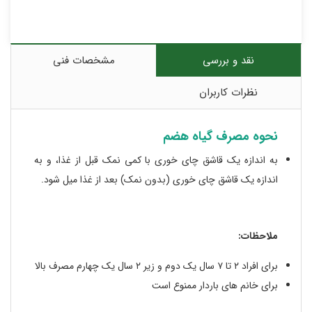
نقد و بررسی
مشخصات فنی
نظرات کاربران
نحوه مصرف گیاه هضم
به اندازه یک قاشق چای خوری با کمی نمک قبل از غذا، و به
اندازه یک قاشق چای خوری (بدون نمک) بعد از غذا میل شود.
ملاحظات:
برای افراد ٢ تا ٧ سال یک دوم و زیر ٢ سال یک چهارم مصرف بالا
برای خانم های باردار ممنوع است