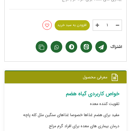
افزودن به سبد خرید
اشتراک
معرفی محصول
خواص کاربردی گیاه هضم
تقویت کننده معده
مفید برای هضم غذاها خصوصا غذاهای سنگین مثل کله پاچه
درمان بیماری های معده برای افراد گرم مزاج