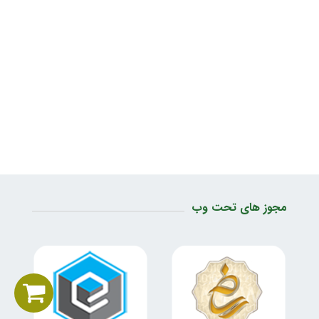
مجوز های تحت وب