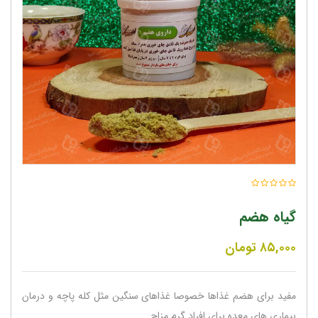
گیاه هضم
۸۵,۰۰۰
تومان
مفید برای هضم غذاها خصوصا غذاهای سنگین مثل کله پاچه و درمان
بیماری های معده برای افراد گرم مزاج