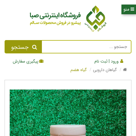
جستجو
ورود | ثبت نام
پیگیری سفارش
گیاهان دارویی
گیاه هضم