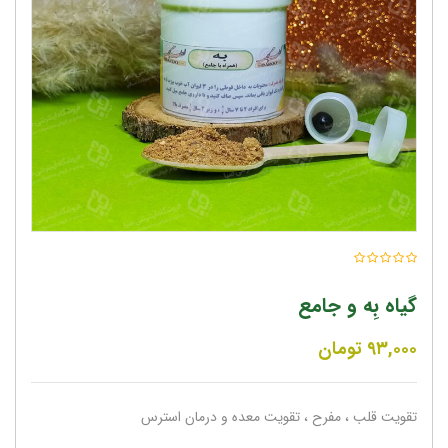
گیاه بِه و جامع
۹۳,۰۰۰
تومان
تقویت قلب ، مفرح ، تقویت معده و درمان استرس