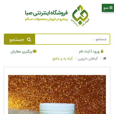
جستجو
ورود | ثبت نام
پیگیری سفارش
گیاهان دارویی
گیاه بِه و جامع