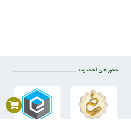
مجوز های تحت وب