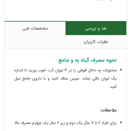
نقد و بررسی
مشخصات فنی
نظرات کاربران
نحوه مصرف گیاه بِه و جامع
محتویات بِه داخل قوطی را در 3 لیوان آب، خوب بپزید تا اندازه
یک لیوان باقی بماند. سپس صاف کنید و با داروی جامع میل
کنید.
ملاحظات:
برای افراد 2 تا 7 سال یک دوم و زیر 2 سال یک چهارم مصرف بالا