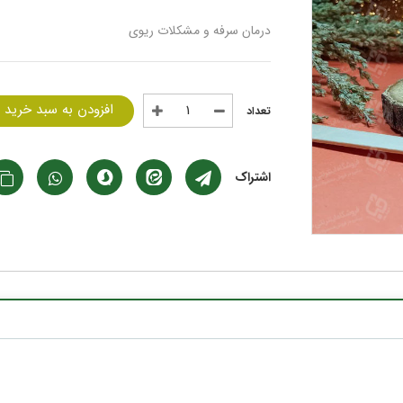
درمان سرفه و مشکلات ریوی
افزودن به سبد خرید
اشتراک