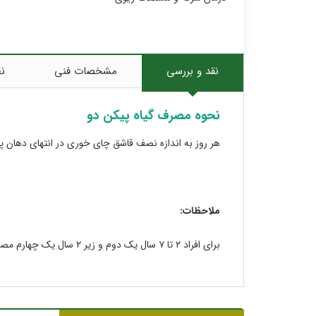
نقد و بررسی
مشخصات فنی
نظ
نحوه مصرف گیاه پیکن دو
هر روز به اندازه نصف قاشق چای خوری در انتهای دهان پ
ملاحظات:
برای افراد ٢ تا ٧ سال یک دوم و زیر ٢ سال یک چهارم مصرف بالا