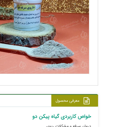
معرفی محصول
خواص کاربردی گیاه پیکن دو
درمان سرفه و مشکلات ریوی