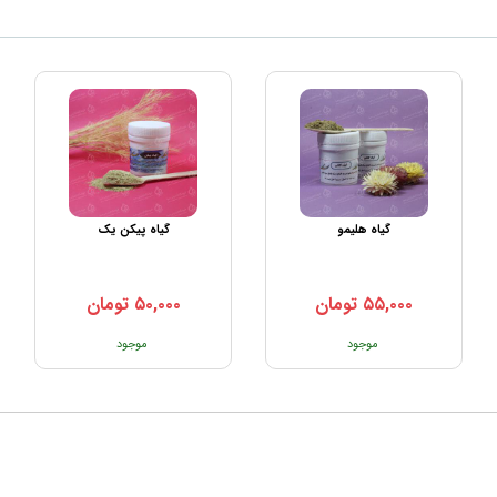
گیاه هلیمو
گیاه پیکن یک
۵۵,۰۰۰
تومان
۵۰,۰۰۰
تومان
موجود
موجود