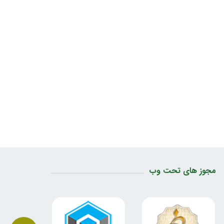
مجوز های تحت وب