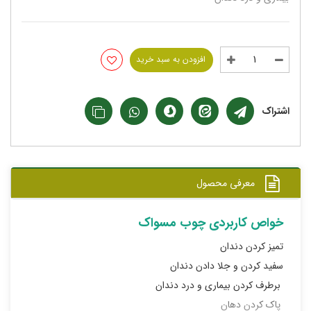
افزودن به سبد خرید
اشتراک
معرفی محصول
خواص کاربردی چوب مسواک
تمیز کردن دندان
سفید کردن و جلا دادن دندان
برطرف کردن بیماری و درد دندان
پاک کردن دهان