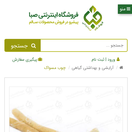
جستجو
ورود | ثبت نام
پیگیری سفارش
آرایشی و بهداشتی گیاهی
چوب مسواک