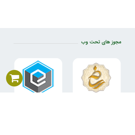
مجوز های تحت وب