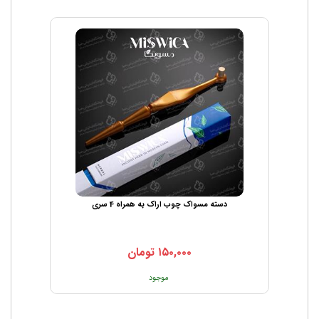
دسته مسواک چوب اراک به همراه 4 سری
۱۵۰,۰۰۰
تومان
موجود