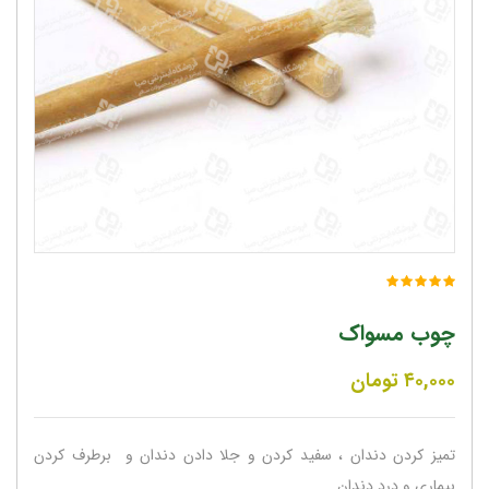
چوب مسواک
۴۰,۰۰۰
تومان
تمیز کردن دندان ، سفید کردن و جلا دادن دندان و برطرف کردن
بیماری و درد دندان