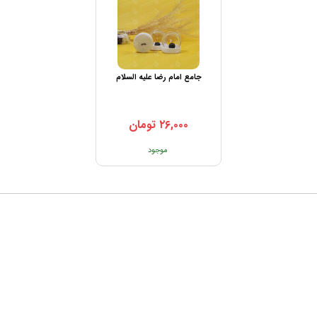
جامع امام رضا علیه السلام
۲۶,۰۰۰
تومان
موجود