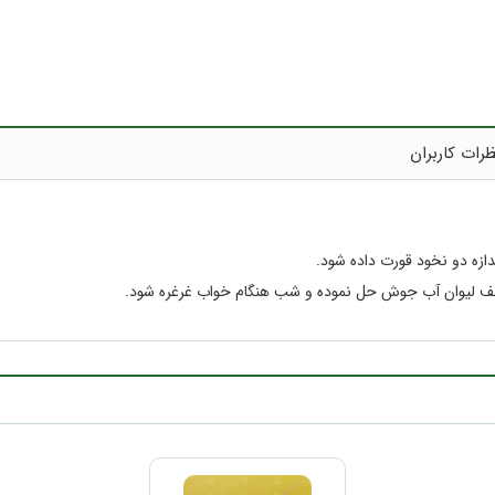
رات کاربران
ازه دو نخود قورت داده شود.
نصف لیوان آب جوش حل نموده و شب هنگام خواب غرغره شود.