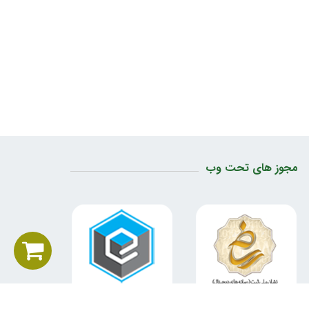
مجوز های تحت وب