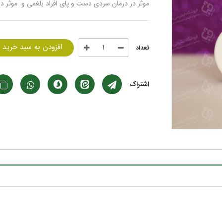
موثر در درمان سردی دست و پای افراد بلغمی و موثر در
افزودن به سبد خرید
اشتراک