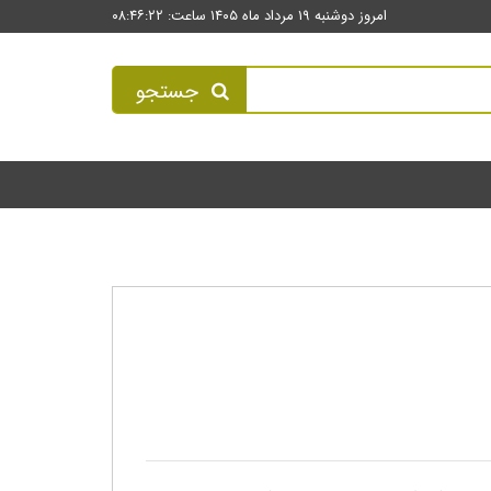
امروز دوشنبه ۱۹ مرداد ماه ۱۴۰۵ ساعت: ۰۸:۴۶:۲۲
جستجو