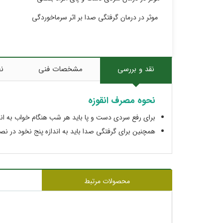
موثر در درمان گرفتگی صدا بر اثر سرماخوردگی
نقد و بررسی
مشخصات فنی
نظ
نحوه مصرف انقوزه
برای رفع سردی دست و پا باید هر شب هنگام خواب به اند
همچنین برای گرفتگی صدا باید به اندازه پنج نخود در 
محصولات مرتبط