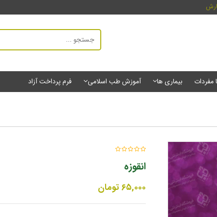
ارش
ا مفردات
بیماری ها
آموزش طب اسلامی
فرم پرداخت آزاد
انقوزه
۶۵,۰۰۰
تومان