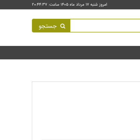
امروز شنبه ۱۷ مرداد ماه ۱۴۰۵ ساعت: ۲۰:۴۴:۳۷
جستجو