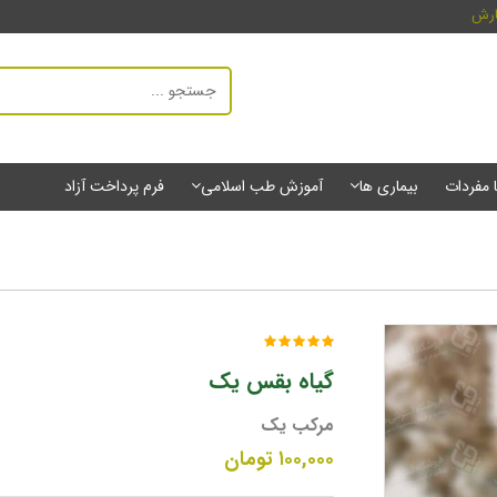
ارش
ا مفردات
بیماری ها
آموزش طب اسلامی
فرم پرداخت آزاد
گیاه بقس یک
مرکب یک
۱۰۰,۰۰۰
تومان