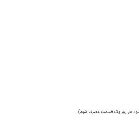
شود هر روز یک قسمت مصرف شود)