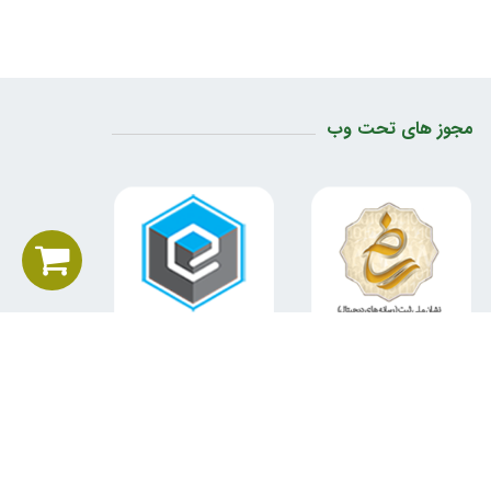
مجوز های تحت وب