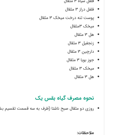
فلفل سیاه 3 مثقال
فلفل دراز 3 مثقال
پوست تنه درخت میخک 3 مثقال
میخک 3مثقال
هل 3 مثقال
زنجفیل 3 مثقال
دارچین 3 مثقال
جوز بویا 3 مثقال
میخک 3 مثقال
هل 3 مثقال
نحوه مصرف گیاه بقس یک
روزی دو مثقال صبح ناشتا (ظرف به سه قسمت تقسیم ب
ملاحظات: