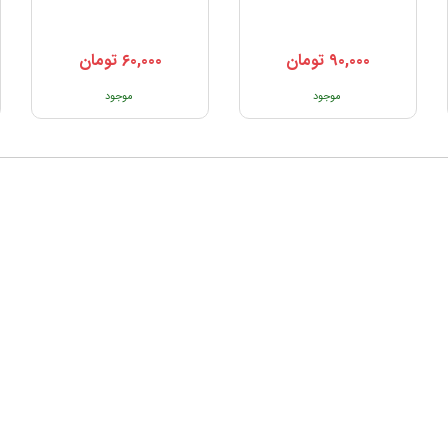
۹۰,۰۰۰
تومان
۶۰,۰۰۰
تومان
موجود
موجود