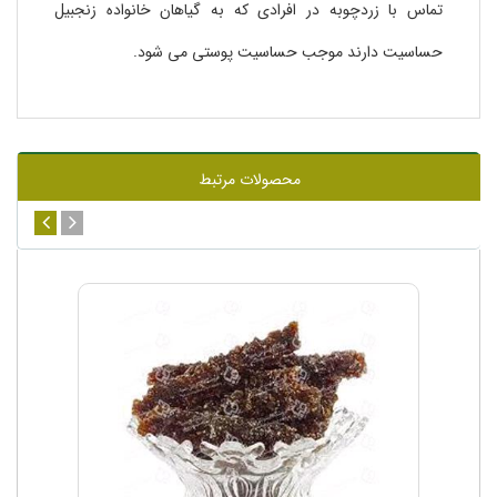
تماس با زردچوبه در افرادی که به گیاهان خانواده زنجبیل
حساسیت دارند موجب حساسیت پوستی می شود.
محصولات مرتبط