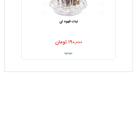
نبات قهوه ای
۱۹۰,۰۰۰
تومان
موجود