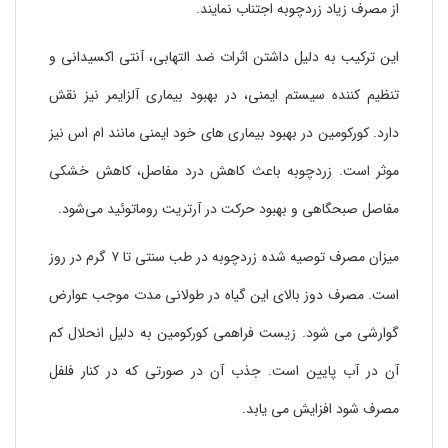
از مصرف زیاد زردچوبه اجتناب نمایند.
این ترکیب به دلیل داشتن اثرات ضد التهابی، آنتی اکسیدانی و
تنظیم کننده سیستم ایمنی، در بهبود بیماری آلزایمر نیز نقش
دارد. کورکومین در بهبود بیماری های خود ایمنی مانند ام اس نیز
موثر است. زردچوبه باعث کاهش درد مفاصل، کاهش خشکی
مفاصل صبحگاهی و بهبود حرکت در آرتریت روماتوئید می‌شود.
میزان مصرف توصیه شده زردچوبه در طب سنتی تا ۷ گرم در روز
است. مصرف دوز بالای این گیاه در طولانی مدت موجب عوارض
گوارشی می شود. زیست فراهمی کورکومین به دلیل انحلال کم
آن در آب پایین است. جذب آن در صورتی که در کنار فلفل
مصرف شود افزایش می یابد.