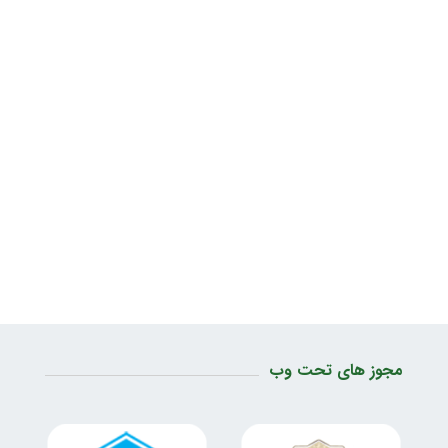
مجوز های تحت وب