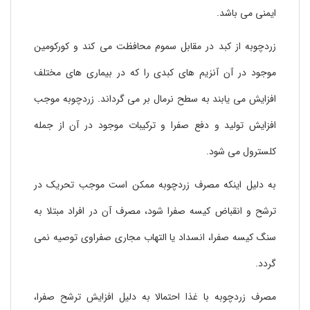
ایمنی می باشد.
زردچوبه از کبد در مقابل سموم محافظت می کند و کورکومین
موجود در آن آنزیم های کبدی را که در بیماری های مختلف
افزایش می یابند به سطح نرمال بر می گرداند. زردچوبه موجب
افزایش تولید و دفع صفرا و ترکیبات موجود در آن از جمله
کلسترول می شود.
به دلیل اینکه مصرف زردچوبه ممکن است موجب تحریک در
ترشح و انقباض کیسه صفرا شود، مصرف آن در افراد مبتلا به
سنگ کیسه صفرا، انسداد یا التهاب مجاری صفراوی توصیه نمی
گردد.
مصرف زردچوبه با غذا احتمالا به دلیل افزایش ترشح صفرا،