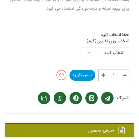
برای بهبود سرفه و سرماخوردگی استفاده می شود.
لطفا انتخاب کنید
انتخاب وزن تقریبی(گرم):
تماس بگیرید
اشتراک
معرفی محصول