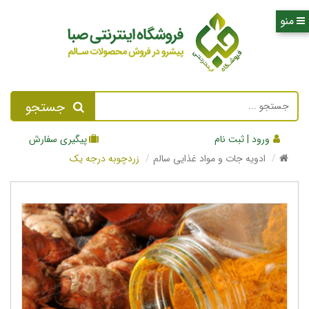
جستجو
ورود | ثبت نام
پیگیری سفارش
ادویه جات و مواد غذایی سالم
زردچوبه درجه یک