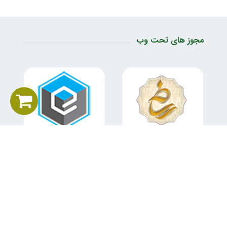
مجوز های تحت وب