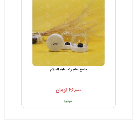
جامع امام رضا علیه السلام
۲۶,۰۰۰
تومان
موجود