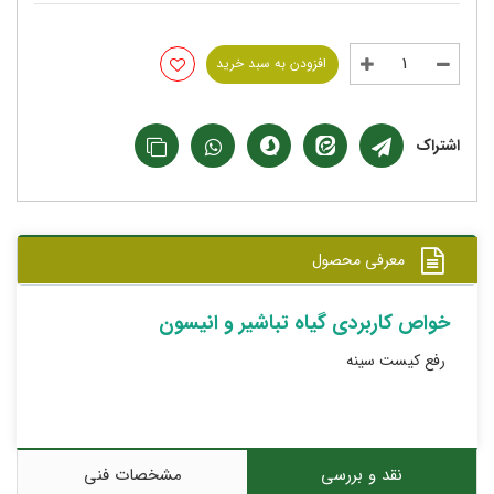
افزودن به سبد خرید
اشتراک
معرفی محصول
خواص کاربردی گیاه تباشیر و انیسون
رفع کیست سینه
نقد و بررسی
مشخصات فنی