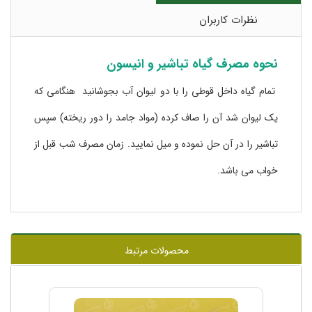
نظرات کاربران
نحوه مصرف گیاه تباشیر و انیسون
تمام گیاه داخل قوطی را با دو لیوان آب بجوشانید هنگامی که
یک لیوان شد آن را صاف کرده (مواد جامد را دور ریخته) سپس
تباشیر را در آن حل نموده و میل نمایید. زمان مصرف شب قبل از
خواب می باشد.
محصولات مرتبط