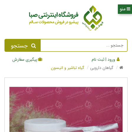
جستجو
ورود | ثبت نام
پیگیری سفارش
گیاهان دارویی
گیاه تباشیر و انیسون