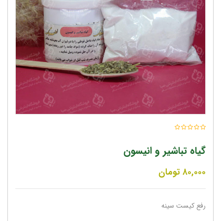
گیاه تباشیر و انیسون
۸۰,۰۰۰
تومان
رفع کیست سینه