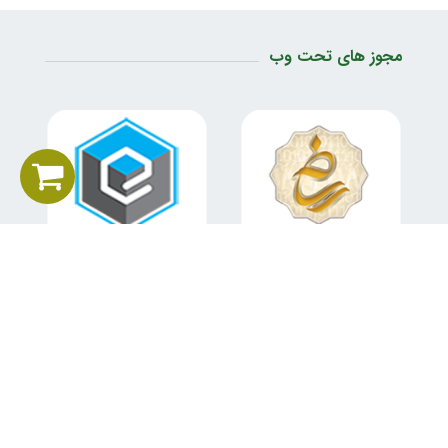
مجوز های تحت وب