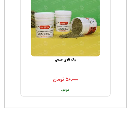
برگ آلوی هندی
۵۶,۰۰۰
تومان
موجود