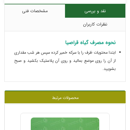
نقد و بررسی
مشخصات فنی
نظرات کاربران
نحوه مصرف گیاه قراصیا
ابتدا محتویات ظرف را با سرکه خمیر کرده سپس هر شب مقداری
از آن را روی موضع بمالید و روی آن پلاستیک بکشید و صبح
بشویید.
محصولات مرتبط