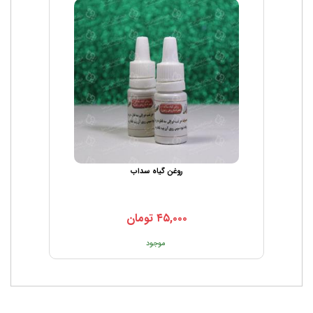
روغن گیاه سداب
۴۵,۰۰۰
تومان
موجود