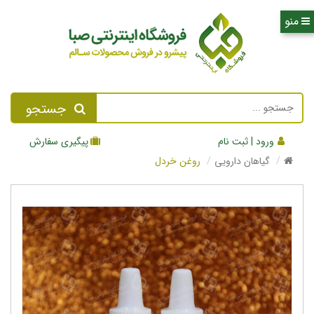
جستجو
ورود | ثبت نام
پیگیری سفارش
گیاهان دارویی
روغن خردل