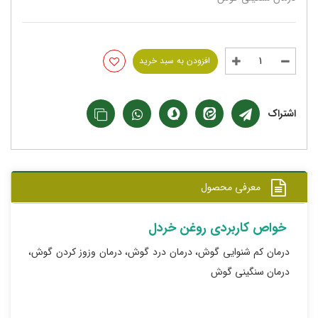
افزودن به سبد خرید
اشتراک
معرفی محصول
خواص کاربردی روغن خردل
درمان کم شنوایی گوش، درمان درد گوش، درمان وزوز کردن گوش،
درمان سنگینی گوش