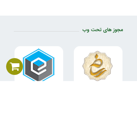
مجوز های تحت وب