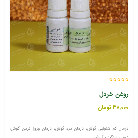
روغن خردل
۳۸,۰۰۰
تومان
درمان کم شنوایی گوش، درمان درد گوش، درمان وزوز کردن گوش،
درمان سنگینی گوش