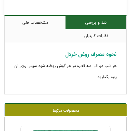
نقد و بررسی
مشخصات فنی
نظرات کاربران
نحوه مصرف روغن خردل
هر شب دو الی سه قطره در هر گوش ریخته شود سپس روی آن
پنبه بگذارید.
محصولات مرتبط