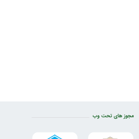
مجوز های تحت وب