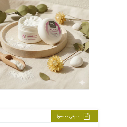
معرفی محصول