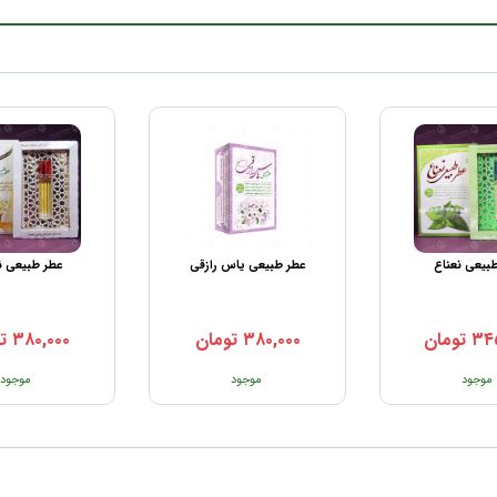
بیعی نعناع
عطر طبیعی یاس رازقی
عطر طبیعی 
۳۴
تومان
۳۸۰,۰۰۰
تومان
۳۸۰,۰۰۰
ت
موجود
موجود
موجود