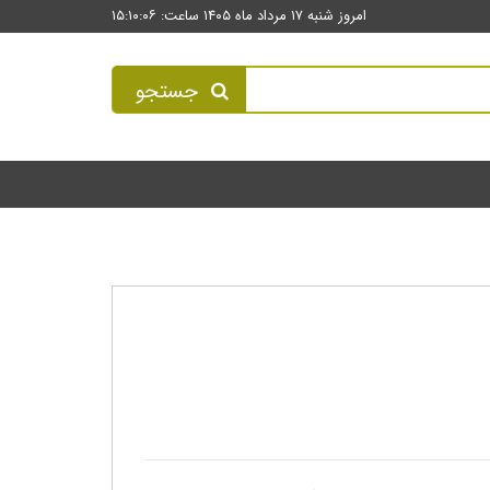
امروز شنبه ۱۷ مرداد ماه ۱۴۰۵ ساعت: ۱۵:۱۰:۰۶
جستجو