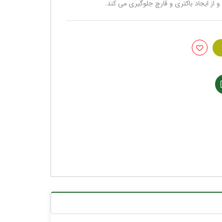
ز ایجاد باکتری و قارچ جلوگیری می کند.