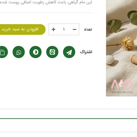
این مام گیاهی باعث کاهش رطوبت اضافی پوست شده و ا
افزودن به سبد خرید
اشتراک