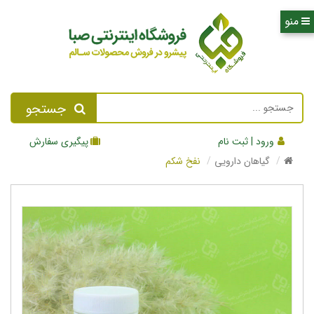
جستجو
ورود | ثبت نام
پیگیری سفارش
گیاهان دارویی
نفخ شکم