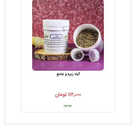
گیاه زیره و جامع
۱۱۲,۰۰۰
تومان
موجود