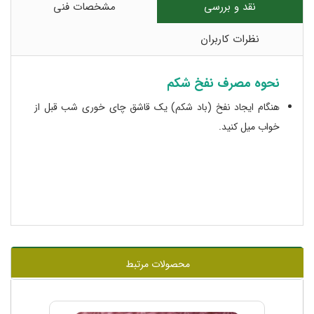
نقد و بررسی
مشخصات فنی
نظرات کاربران
نحوه مصرف نفخ شکم
هنگام ایجاد نفخ (باد شکم) یک قاشق چای خوری شب قبل از
خواب میل کنید.
محصولات مرتبط