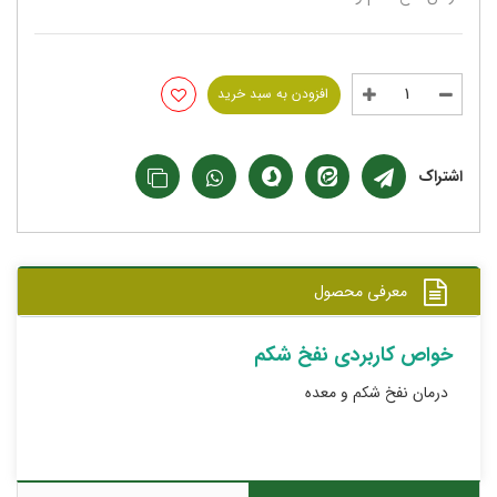
افزودن به سبد خرید
اشتراک
معرفی محصول
خواص کاربردی نفخ شکم
درمان نفخ شکم و معده