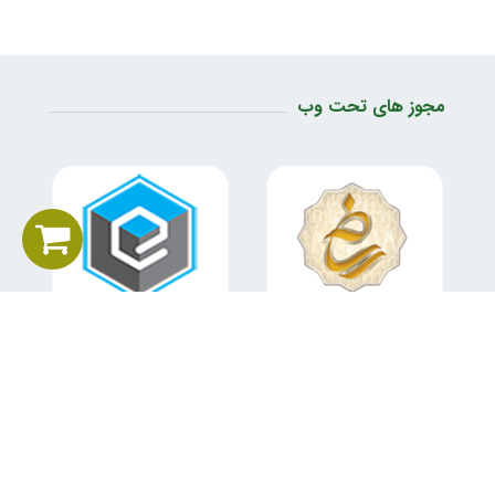
مجوز های تحت وب