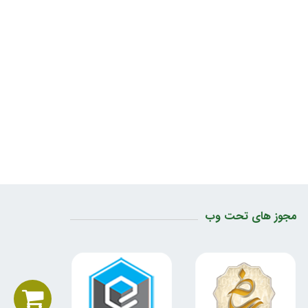
مجوز های تحت وب