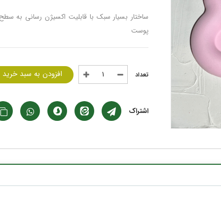
ساختار بسیار سبک با قابلیت اکسیژن رسانی به س
پوست
افزودن به سبد خرید
اشتراک