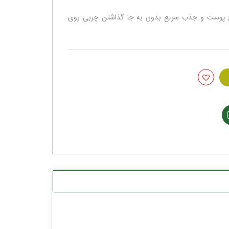
طح پوست و جذب سریع بدون به جا گذاشتن چربی روی