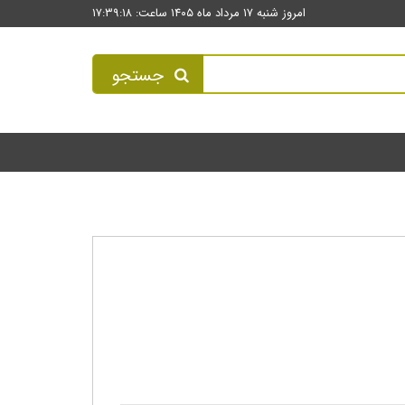
امروز شنبه ۱۷ مرداد ماه ۱۴۰۵ ساعت: ۱۷:۳۹:۱۸
جستجو