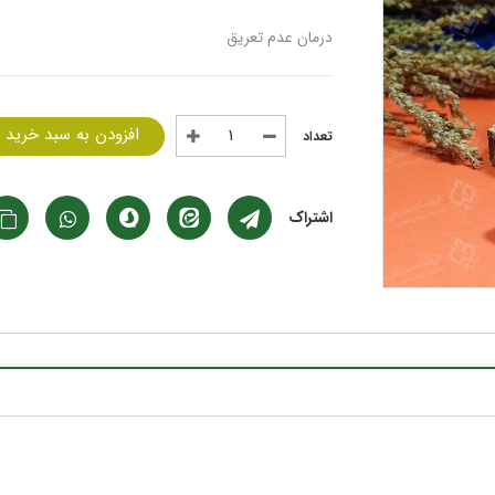
درمان عدم تعریق
افزودن به سبد خرید
اشتراک