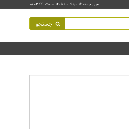
امروز جمعه ۱۶ مرداد ماه ۱۴۰۵ ساعت: ۰۸:۰۳:۴۴
جستجو