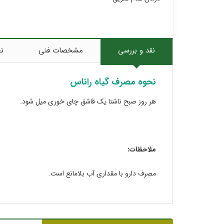
نقد و بررسی
مشخصات فنی
نظ
نحوه مصرف گیاه راناس
هر روز صبح ناشتا یک قاشق چای خوری میل شود.
ملاحظات:
مصرف دارو با مقداری آب بلامانع است.