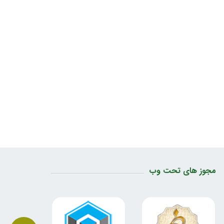
مجوز های تحت وب