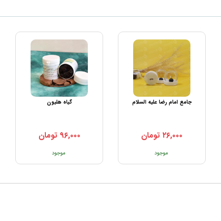
جامع امام رضا علیه السلام
گیاه هلیون
۲۶,۰۰۰
تومان
۹۶,۰۰۰
تومان
موجود
موجود