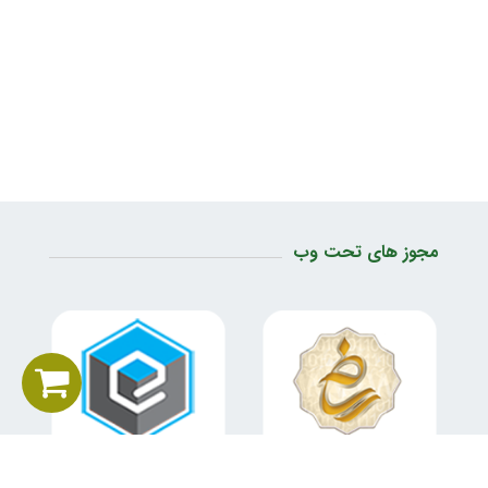
مجوز های تحت وب