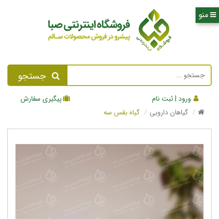
جستجو
ورود | ثبت نام
پیگیری سفارش
گیاهان دارویی
گیاه بقس سه