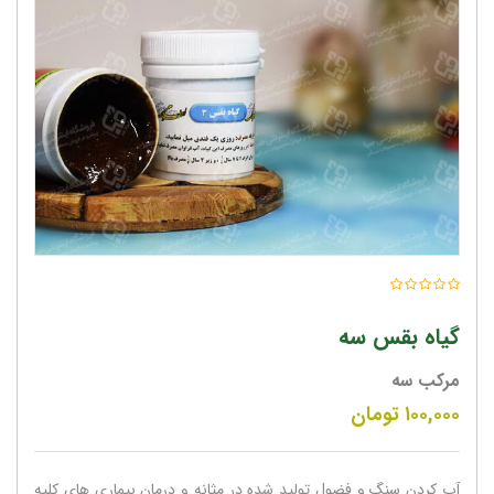
گیاه بقس سه
مرکب سه
۱۰۰,۰۰۰
تومان
آب کردن سنگ و فضول تولید شده در مثانه و درمان بیماری های کلیه