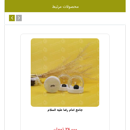
محصولات مرتبط
جامع امام رضا علیه السلام
۲۶,۰۰۰
تومان