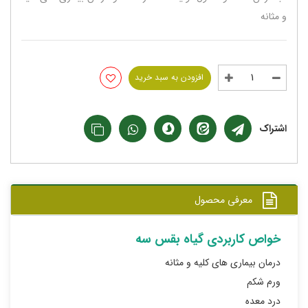
و مثانه
افزودن به سبد خرید
اشتراک
معرفی محصول
خواص کاربردی گیاه بقس سه
درمان بیماری های کلیه و مثانه
ورم شکم
درد معده