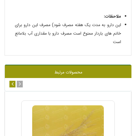
ملاحظات:
این دارو به مدت یک هفته مصرف شود) مصرف این دارو برای
خانم های باردار ممنوع است مصرف دارو با مقداری آب بلامانع
است
محصولات مرتبط