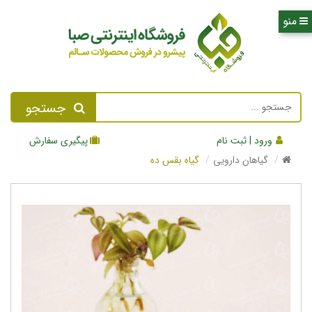
جستجو
ورود | ثبت نام
پیگیری سفارش
گیاهان دارویی
گیاه بقس ده