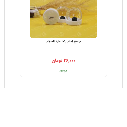
جامع امام رضا علیه السلام
۲۶,۰۰۰
تومان
موجود