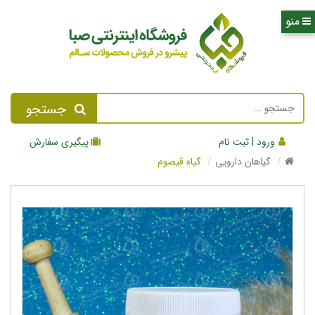
جستجو
ورود | ثبت نام
پیگیری سفارش
گیاهان دارویی
گیاه قیصوم