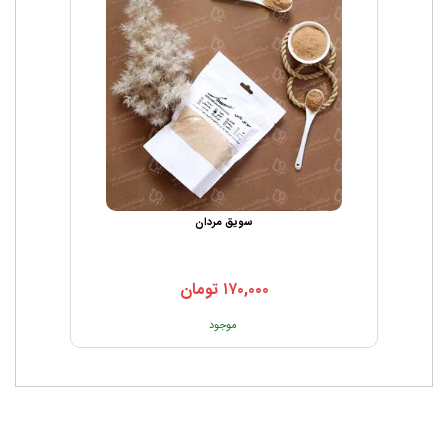
سویق مردان
۱۷۰,۰۰۰
تومان
موجود