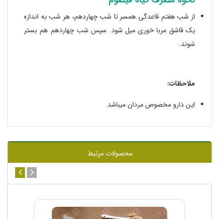
نحوه مصرف گیاه قیصوم
از شب هفتم قاعدگی همسر تا شب چهاردهم، هر شب به اندازه
یک قاشق مربا خوری میل شود. سپس شب چهاردهم هم بستر
شوند.
ملاحظات:
این دارو مخصوص مردان میباشد.
محصولات مرتبط