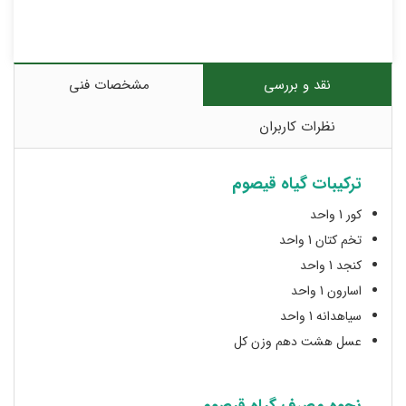
نقد و بررسی
مشخصات فنی
نظرات کاربران
ترکیبات گیاه قیصوم
کور 1 واحد
تخم کتان 1 واحد
کنجد 1 واحد
اسارون 1 واحد
سیاهدانه 1 واحد
عسل هشت دهم وزن کل