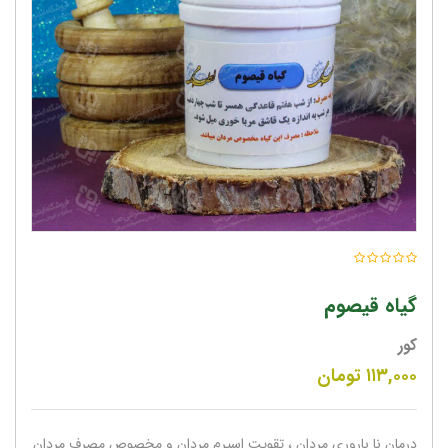
گیاه قیصوم
کور
۱۱۳,۰۰۰
تومان
درمان نا باروری مردان ، تقویت اسپرم مردان و مخصوص مصرف مردان