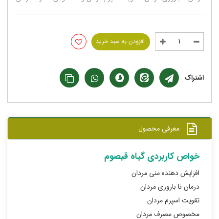
افزودن به سبد خرید
اشتراک
معرفی محصول
خواص کاربردی گیاه قیصوم
افزایش دهنده منی مردان
درمان نا باروری مردان
تقویت اسپرم مردان
مخصوص مصرف مردان