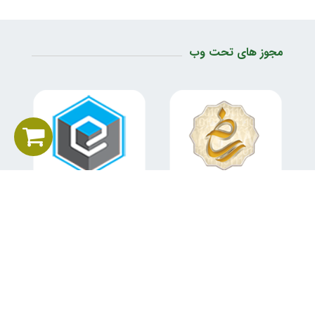
مجوز های تحت وب