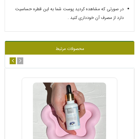
در صورتی که مشاهده کردید پوست شما به این قطره حساسیت
دارد از مصرف آن خودداری کنید .
محصولات مرتبط