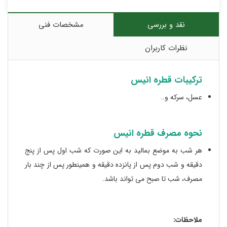
نقد و بررسی
مشخصات فنی
نظرات کاربران
ترکیبات قطره انیس
عسل، سرکه و..
نحوه مصرف قطره انیس
هر شب به موضع بمالید به این صورت که شب اول پس از پنج
دقیقه و شب دوم پس از پانزده دقیقه و همینطور پس از چند بار
مصرف، شب تا صبح می تواند باشد.
ملاحظات: