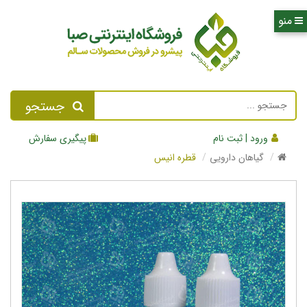
جستجو
ورود | ثبت نام
پیگیری سفارش
گیاهان دارویی
قطره انیس