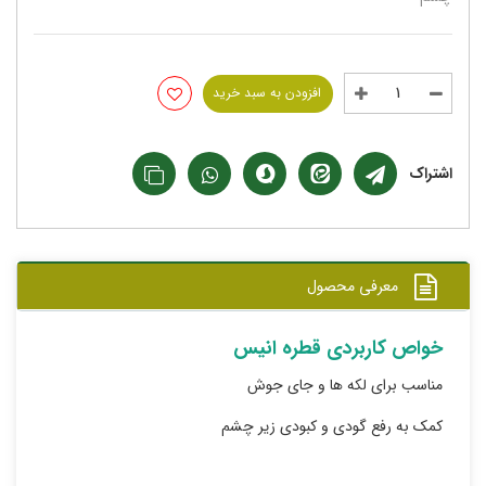
افزودن به سبد خرید
اشتراک
معرفی محصول
خواص کاربردی قطره انیس
مناسب برای لکه ها و جای جوش
کمک به رفع گودی و کبودی زیر چشم