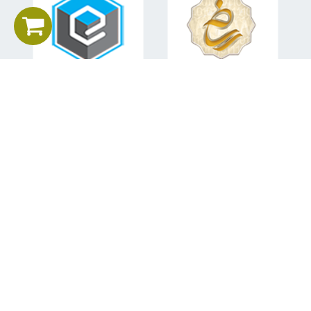
اطلاعات تماس