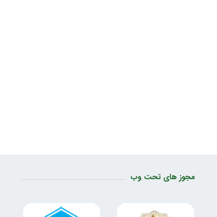
مجوز های تحت وب