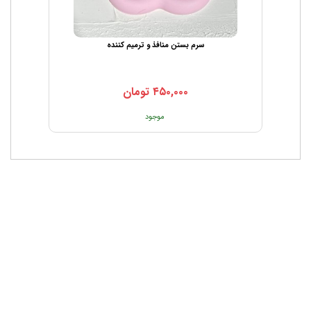
سرم بستن منافذ و ترمیم کننده
۴۵۰,۰۰۰
تومان
موجود