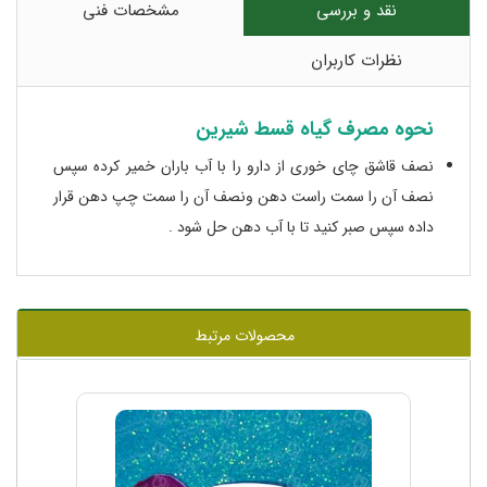
نقد و بررسی
مشخصات فنی
نظرات کاربران
نحوه مصرف گیاه قسط شیرین
نصف قاشق چای خوری از دارو را با آب باران خمیر کرده سپس
نصف آن را سمت راست دهن ونصف آن را سمت چپ دهن قرار
داده سپس صبر کنید تا با آب دهن حل شود .
محصولات مرتبط