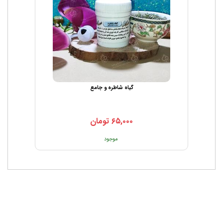
گیاه شاطره و جامع
۶۵,۰۰۰
تومان
موجود