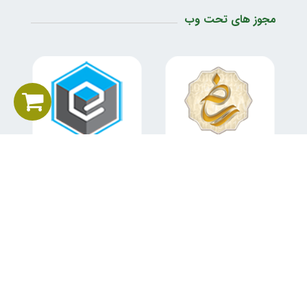
مجوز های تحت وب