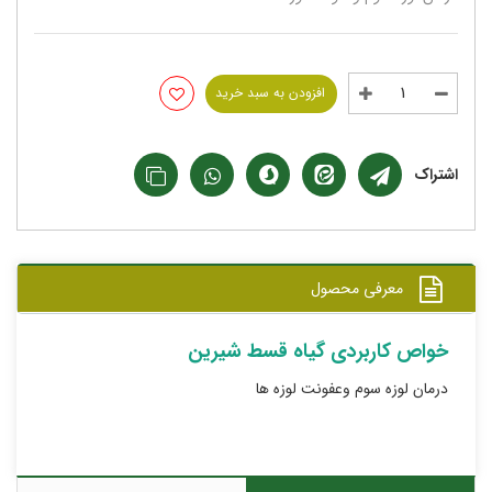
افزودن به سبد خرید
اشتراک
معرفی محصول
خواص کاربردی گیاه قسط شیرین
درمان لوزه سوم وعفونت لوزه ها