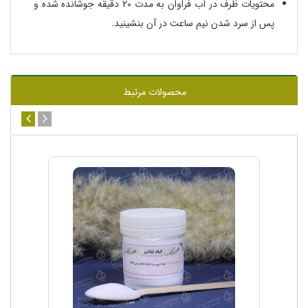
محتویات ظرف در آب فراوان به مدت 20 دقیقه جوشانده شده و
پس از سرد شدن نیم ساعت در آن بنشینید.
محصولات مرتبط