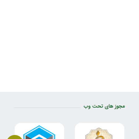
مجوز های تحت وب