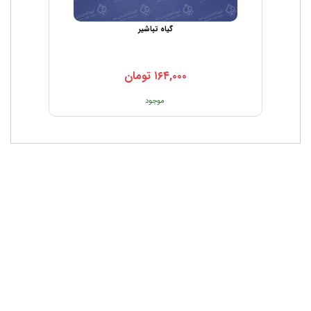
گیاه تباشیر
۱۶۴,۰۰۰
تومان
موجود