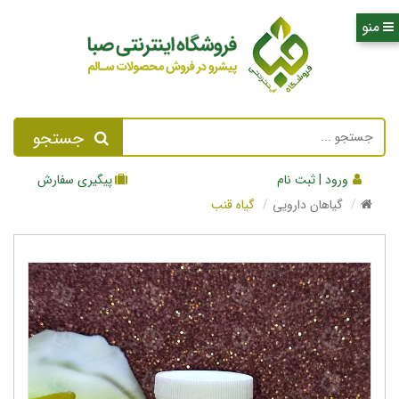
جستجو
ورود | ثبت نام
پیگیری سفارش
گیاهان دارویی
گیاه قنب