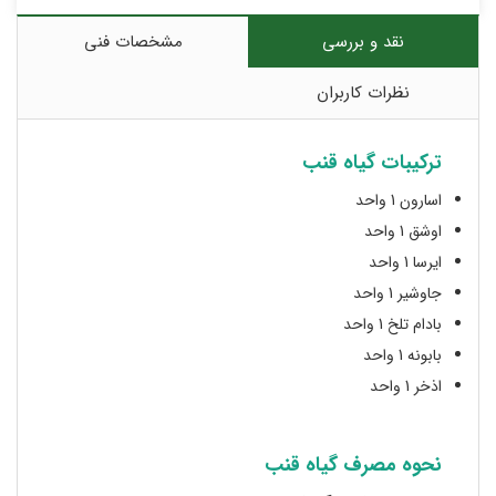
نقد و بررسی
مشخصات فنی
نظرات کاربران
ترکیبات گیاه قنب
اسارون 1 واحد
اوشق 1 واحد
ایرسا 1 واحد
جاوشیر 1 واحد
بادام تلخ 1 واحد
بابونه 1 واحد
اذخر 1 واحد
نحوه مصرف گیاه قنب