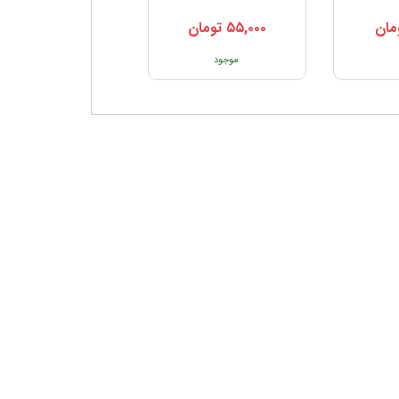
مان
۵۵,۰۰۰
تومان
موجود