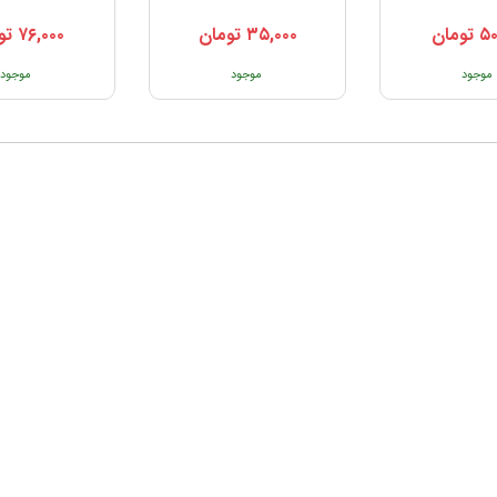
۵۰
تومان
۳۵,۰۰۰
تومان
۷۶,۰۰۰
تو
موجود
موجود
موجود