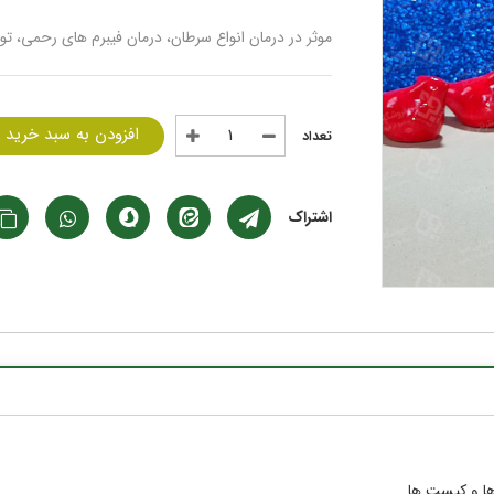
موثر در درمان انواع سرطان، درمان فیبرم های رحمی، ت
افزودن به سبد خرید
اشتراک
ها و کیست ها