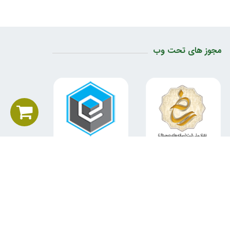
مجوز های تحت وب