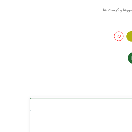
ومورها و کیست ها