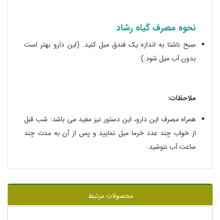
نحوه مصرف گیاه رشاد
صبح ناشتا به اندازه یک فندق میل کنید. (این دارو بهتر است
بدون آب میل شود.)
ملاحظات:
همراه مصرف این دارو، این دستور نیز مفید می باشد: شب قبل
از خواب چند عدد خرما میل نمایید و پس از آن به مدت چند
ساعت آب ننوشید.
محصولات مرتبط