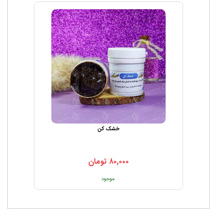
خشک کن
۸۰,۰۰۰
تومان
موجود