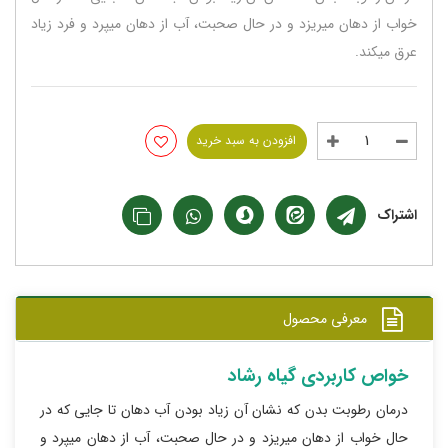
خواب از دهان میریزد و در حال صحبت، آب از دهان میپرد و فرد زیاد
عرق میکند.
افزودن به سبد خرید
اشتراک
معرفی محصول
خواص کاربردی گیاه رشاد
درمان رطوبت بدن که نشان آن زیاد بودن آب دهان تا جایی که در
حال خواب از دهان میریزد و در حال صحبت، آب از دهان میپرد و