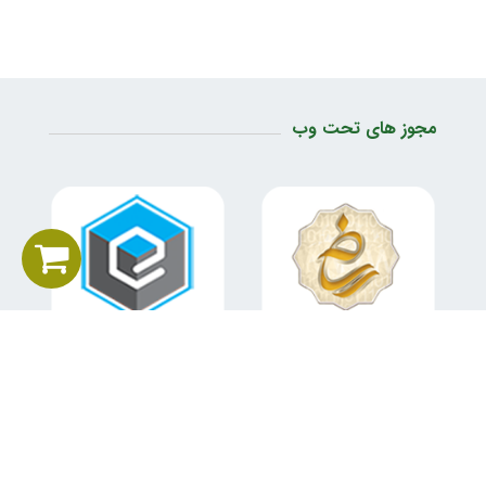
مجوز های تحت وب