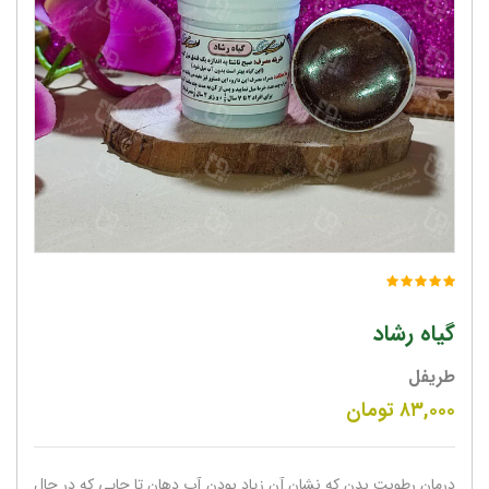
گیاه رشاد
طریفل
۸۳,۰۰۰
تومان
درمان رطوبت بدن که نشان آن زیاد بودن آب دهان تا جایی که در حال