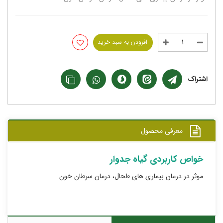
افزودن به سبد خرید
اشتراک
معرفی محصول
خواص کاربردی گیاه جدوار
موثر در درمان بیماری های طحال، درمان سرطان خون