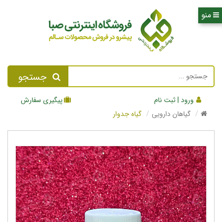
جستجو
ورود | ثبت نام
پیگیری سفارش
گیاهان دارویی
گیاه جدوار