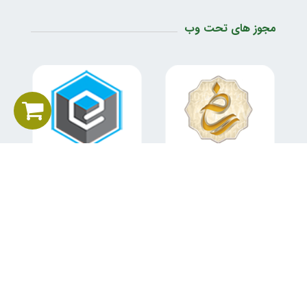
مجوز های تحت وب