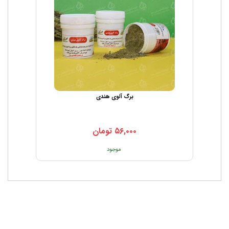
برگ آلوی هندی
۵۶,۰۰۰
تومان
موجود