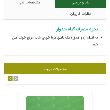
نقد و بررسی
مشخصات فنی
نظرات کاربران
نحوه مصرف گیاه جدوار
به اندازه (دو فندق) یک قاشق مربا خوری شب موقع خواب میل
شود.
محصولات مرتبط