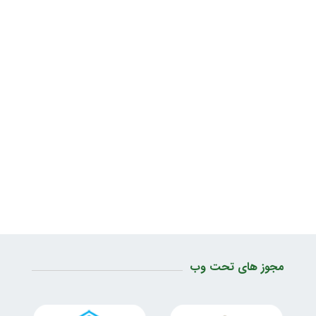
مجوز های تحت وب