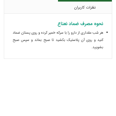
نظرات کاربران
نحوه مصرف ضماد نعناع
هر شب مقداری از دارو را با سرکه خمیر کرده و روی پستان ضماد
کنید و روی آن پلاستیک بکشید تا صبح بماند و سپس صبح
بشویید.