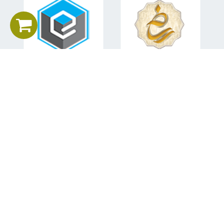
اطلاعات تماس