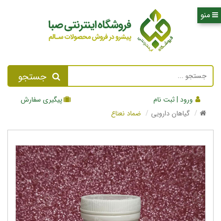
جستجو
ورود | ثبت نام
پیگیری سفارش
گیاهان دارویی
ضماد نعناع