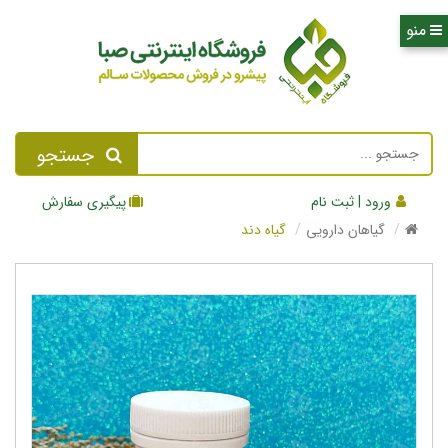
جستجو
ورود | ثبت نام
پیگیری سفارش
گیاهان دارویی
گیاه دند