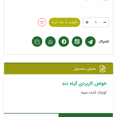
افزودن به سبد خرید
اشتراک
معرفی محصول
خواص کاربردی گیاه دند
کوچک کننده سینه