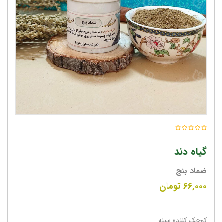
گیاه دند
ضماد بنج
۶۶,۰۰۰
تومان
کوچک کننده سینه