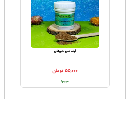
گیاه سرو خوراکی
۵۵,۰۰۰
تومان
موجود