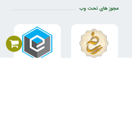
مجوز های تحت وب