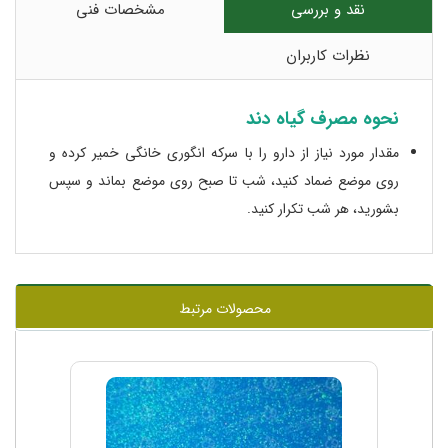
نقد و بررسی
مشخصات فنی
نظرات کاربران
نحوه مصرف گیاه دند
مقدار مورد نیاز از دارو را با سرکه انگوری خانگی خمیر کرده و
روی موضع ضماد کنید، شب تا صبح روی موضع بماند و سپس
بشورید، هر شب تکرار کنید.
محصولات مرتبط