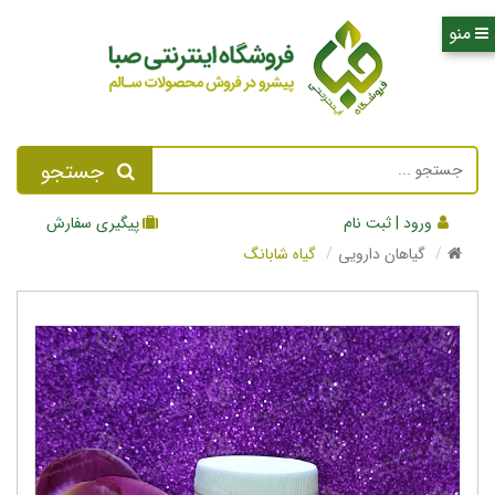
جستجو
ورود | ثبت نام
پیگیری سفارش
گیاهان دارویی
گیاه شابانگ