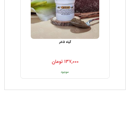
گیاه اذخر
۱۳۷,۰۰۰
تومان
موجود