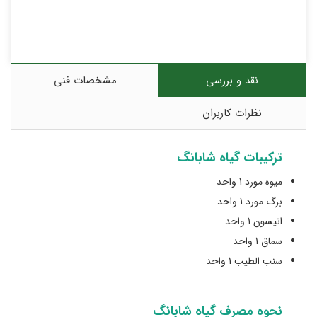
نقد و بررسی
مشخصات فنی
نظرات کاربران
ترکیبات گیاه شابانگ
میوه مورد 1 واحد
برگ مورد 1 واحد
انیسون 1 واحد
سماق 1 واحد
سنب الطیب 1 واحد
نحوه مصرف گیاه شابانگ