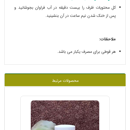
کل محتویات ظرف را بیست دقیقه در آب فراوان بجوشانید و
پس از خنک شدن نیم ساعت در آن بنشینید.
ملاحظات:
هر قوطی برای مصرف یکبار می باشد.
محصولات مرتبط