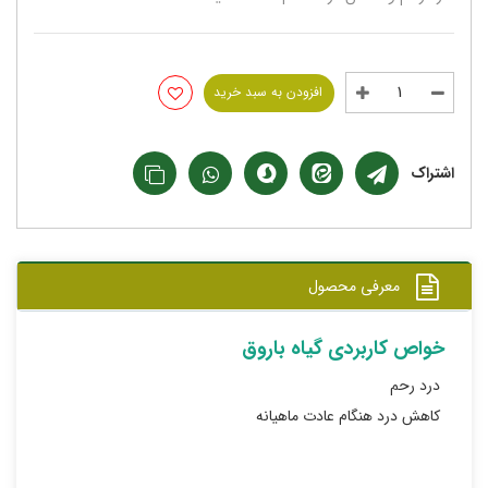
افزودن به سبد خرید
اشتراک
معرفی محصول
خواص کاربردی گیاه باروق
درد رحم
کاهش درد هنگام عادت ماهیانه