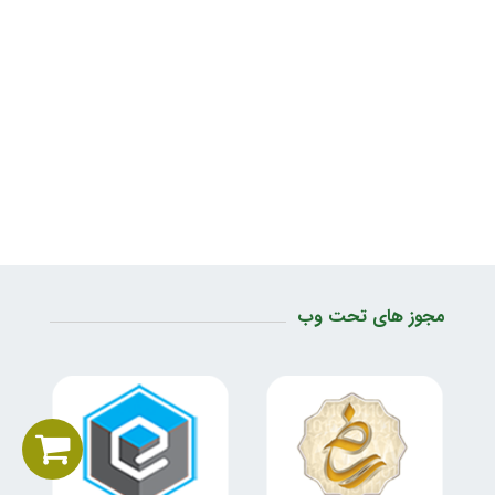
مجوز های تحت وب