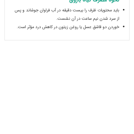
نحوه مصرف گیاه باروق
باید محتویات ظرف را بیست دقیقه در آب فراوان جوشاند و پس
از سرد شدن نیم ساعت در آن نشست.
خوردن دو قاشق عسل یا روغن زیتون در کاهش درد مؤثر است.