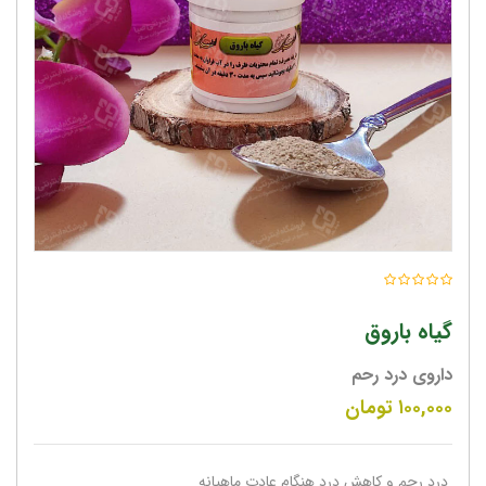
گیاه باروق
داروی درد رحم
۱۰۰,۰۰۰
تومان
درد رحم و کاهش درد هنگام عادت ماهیانه