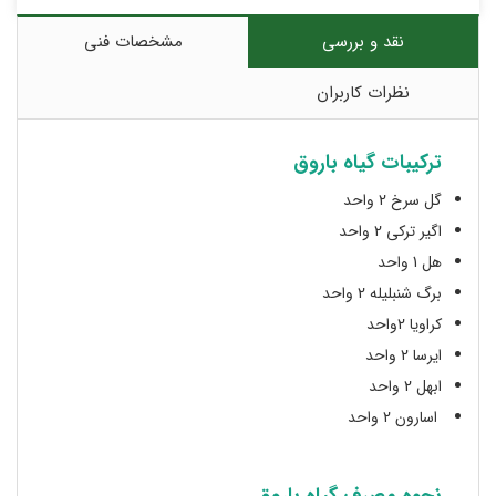
نقد و بررسی
مشخصات فنی
نظرات کاربران
ترکیبات گیاه باروق
گل سرخ 2 واحد
اگیر ترکی 2 واحد
هل 1 واحد
برگ شنبلیله 2 واحد
کراویا 2واحد
ایرسا 2 واحد
ابهل 2 واحد
اسارون 2 واحد