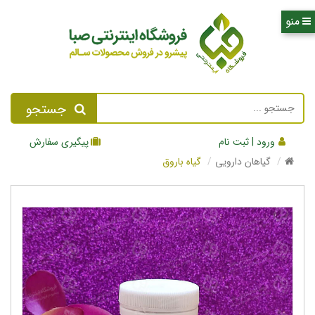
جستجو
ورود | ثبت نام
پیگیری سفارش
گیاهان دارویی
گیاه باروق