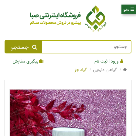
جستجو
ورود | ثبت نام
پیگیری سفارش
گیاهان دارویی
گیاه جز