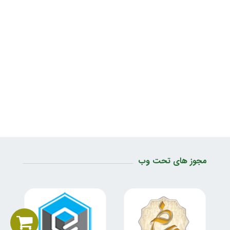
مجوز های تحت وب