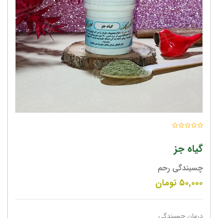
گیاه جز
چسبندگی رحم
۵۰,۰۰۰
تومان
درمان چسبندگى