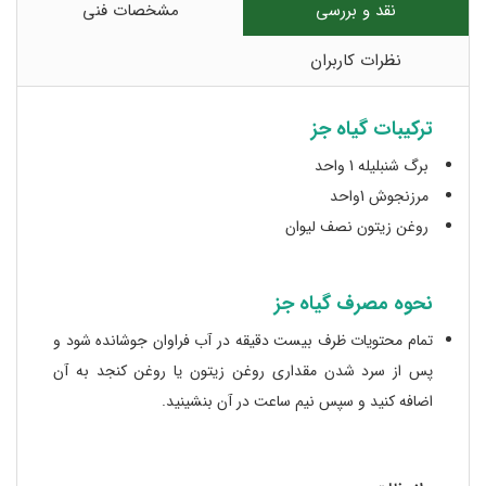
نقد و بررسی
مشخصات فنی
نظرات کاربران
ترکیبات گیاه جز
برگ شنبلیله 1 واحد
مرزنجوش 1واحد
روغن زیتون نصف لیوان
نحوه مصرف گیاه جز
تمام محتویات ظرف بیست دقیقه در آب فراوان جوشانده شود و
پس از سرد شدن مقداری روغن زیتون یا روغن کنجد به آن
اضافه کنید و سپس نیم ساعت در آن بنشینید.