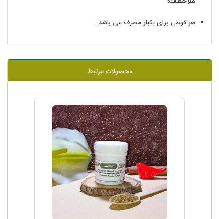
ملاحظات:
هر قوطی برای یکبار مصرف می باشد.
محصولات مرتبط