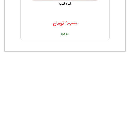
گیاه قنب
۹۰,۰۰۰
تومان
موجود