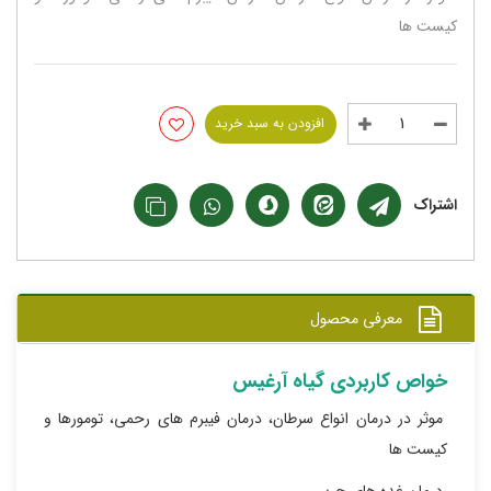
کیست ها
افزودن به سبد خرید
اشتراک
معرفی محصول
خواص کاربردی گیاه آرغیس
موثر در درمان انواع سرطان، درمان فیبرم های رحمی، تومورها و
کیست ها