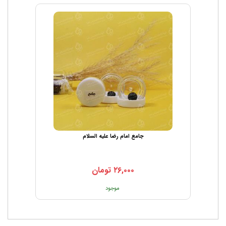
جامع امام رضا علیه السلام
۲۶,۰۰۰
تومان
موجود