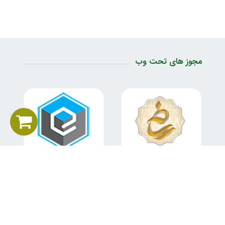
مجوز های تحت وب