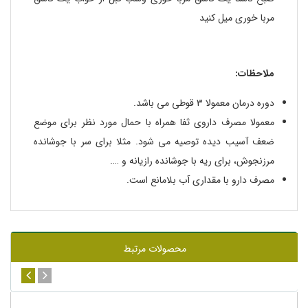
مربا خورى میل کنید
ملاحظات:
دوره درمان معمولا 3 قوطى مى باشد.
معمولا مصرف داروی ثفا همراه با حمال مورد نظر برای موضع
ضعف آسیب دیده توصیه می شود. مثلا برای سر با جوشانده
مرزنجوش، برای ریه با جوشانده رازیانه و ….
مصرف دارو با مقداری آب بلامانع است.
محصولات مرتبط