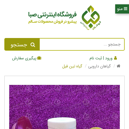
جستجو
ورود | ثبت نام
پیگیری سفارش
گیاهان دارویی
گیاه تین فیل