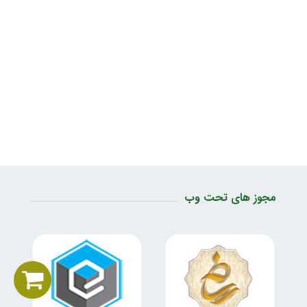
مجوز های تحت وب