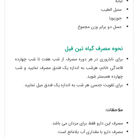
کبابه
سنبل الطیب
جوزبویا
عسل دو برابر وزن مجموع
نحوه مصرف گیاه تین فیل
برای ناباروری در هر دوره مصرف از شب هفت تا شب چهارده
قاعدگی خانم، هرشب به اندازه یک فندق مصرف نمایید و شب
چهارده همبستر شوید.
برای تقویت جنسی هر شب به اندازه یک فندق میل نمایید.
ملاحظات:
مصرف این دارو فقط برای مردان می باشد.
مصرف دارو با مقداری آب بلامانع است.