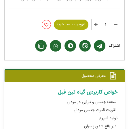
افزودن به سبد خرید
اشتراک
معرفی محصول
خواص کاربردی گیاه تین فیل
ضعف جنسی و نازایی در مردان
تقویت قدرت جنسی مردان
تولید اسپرم
دیر بالغ شدن پسران