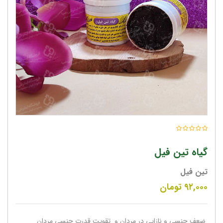
گیاه تین فیل
تین فیل
۹۲,۰۰۰
تومان
ضعف جنسی و نازایی در مردان و تقویت قدرت جنسی مردان